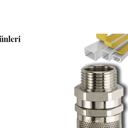
ünleri