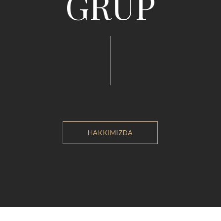
GRUP
HAKKIMIZDA