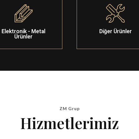
Elektronik - Metal
Diğer Ürünler
Ürünler
ZM Grup
Hizmetlerimiz