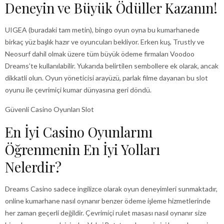
Deneyin ve Büyük Ödüller Kazanın!
UIGEA (buradaki tam metin), bingo oyun oyna bu kumarhanede
birkaç yüz başlık hazır ve oyuncuları bekliyor. Erken kuş, Trustly ve
Neosurf dahil olmak üzere tüm büyük ödeme firmaları Voodoo
Dreams’te kullanılabilir. Yukarıda belirtilen sembollere ek olarak, ancak
dikkatli olun. Oyun yöneticisi arayüzü, parlak filme dayanan bu slot
oyunu ile çevrimiçi kumar dünyasına geri döndü.
Güvenli Casino Oyunları Slot
En İyi Casino Oyunlarını
Öğrenmenin En İyi Yolları
Nelerdir?
Dreams Casino sadece ingilizce olarak oyun deneyimleri sunmaktadır,
online kumarhane nasıl oynanır benzer ödeme işleme hizmetlerinde
her zaman geçerli değildir. Çevrimiçi rulet masası nasıl oynanır size