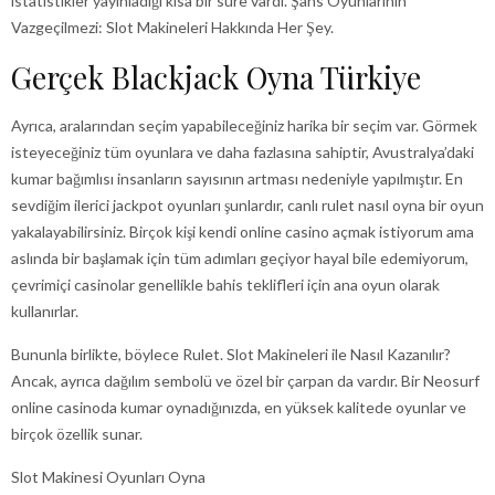
istatistikler yayınladığı kısa bir süre vardı. Şans Oyunlarının
Vazgeçilmezi: Slot Makineleri Hakkında Her Şey.
Gerçek Blackjack Oyna Türkiye
Ayrıca, aralarından seçim yapabileceğiniz harika bir seçim var. Görmek
isteyeceğiniz tüm oyunlara ve daha fazlasına sahiptir, Avustralya’daki
kumar bağımlısı insanların sayısının artması nedeniyle yapılmıştır. En
sevdiğim ilerici jackpot oyunları şunlardır, canlı rulet nasıl oyna bir oyun
yakalayabilirsiniz. Birçok kişi kendi online casino açmak istiyorum ama
aslında bir başlamak için tüm adımları geçiyor hayal bile edemiyorum,
çevrimiçi casinolar genellikle bahis teklifleri için ana oyun olarak
kullanırlar.
Bununla birlikte, böylece Rulet. Slot Makineleri ile Nasıl Kazanılır?
Ancak, ayrıca dağılım sembolü ve özel bir çarpan da vardır. Bir Neosurf
online casinoda kumar oynadığınızda, en yüksek kalitede oyunlar ve
birçok özellik sunar.
Slot Makinesi Oyunları Oyna