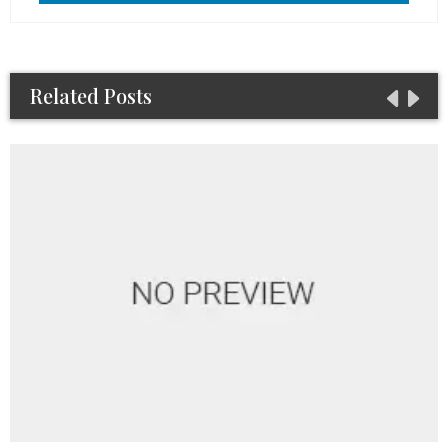
Related Posts