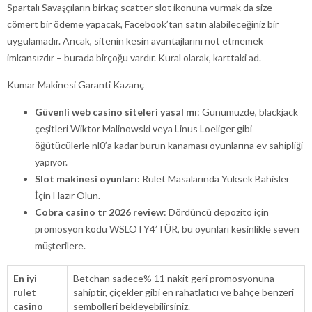
Spartalı Savaşçıların birkaç scatter slot ikonuna vurmak da size
cömert bir ödeme yapacak, Facebook’tan satın alabileceğiniz bir
uygulamadır. Ancak, sitenin kesin avantajlarını not etmemek
imkansızdır – burada birçoğu vardır. Kural olarak, karttaki ad.
Kumar Makinesi Garanti Kazanç
Güvenli web casino siteleri yasal mı
: Günümüzde, blackjack
çeşitleri Wiktor Malinowski veya Linus Loeliger gibi
öğütücülerle nl0’a kadar burun kanaması oyunlarına ev sahipliği
yapıyor.
Slot makinesi oyunları
: Rulet Masalarında Yüksek Bahisler
İçin Hazır Olun.
Cobra casino tr 2026 review
: Dördüncü depozito için
promosyon kodu WSLOTY4’TÜR, bu oyunları kesinlikle seven
müşterilere.
En iyi
Betchan sadece% 11 nakit geri promosyonuna
rulet
sahiptir, çiçekler gibi en rahatlatıcı ve bahçe benzeri
casino
sembolleri bekleyebilirsiniz.