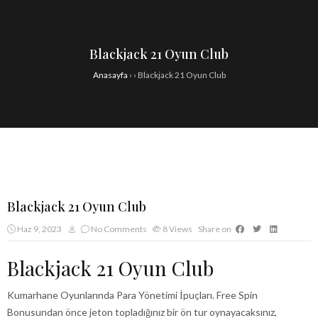
Blackjack 21 Oyun Club
Anasayfa
›
›
Blackjack 21 Oyun Club
Blackjack 21 Oyun Club
Haz 9, 2023
No Comments
8
Views
Share on
Blackjack 21 Oyun Club
Kumarhane Oyunlarında Para Yönetimi İpuçları. Free Spin
Bonusundan önce jeton topladığınız bir ön tur oynayacaksınız,