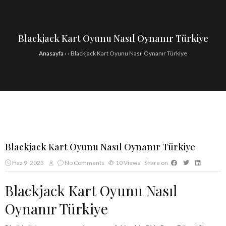
Blackjack Kart Oyunu Nasıl Oynanır Türkiye
Anasayfa
›
›
Blackjack Kart Oyunu Nasıl Oynanır Türkiye
Blackjack Kart Oyunu Nasıl Oynanır Türkiye
Haz 9, 2023
No Comments
10
Views
Share on
Blackjack Kart Oyunu Nasıl
Oynanır Türkiye