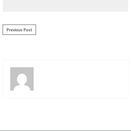
Post navigation
Previous Post