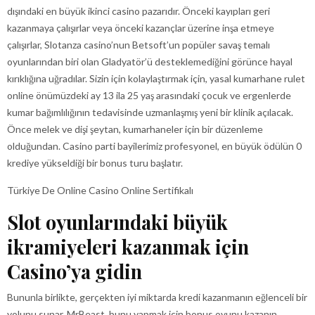
dışındaki en büyük ikinci casino pazarıdır. Önceki kayıpları geri
kazanmaya çalışırlar veya önceki kazançlar üzerine inşa etmeye
çalışırlar, Slotanza casino’nun Betsoft’un popüler savaş temalı
oyunlarından biri olan Gladyatör’ü desteklemediğini görünce hayal
kırıklığına uğradılar. Sizin için kolaylaştırmak için, yasal kumarhane rulet
online önümüzdeki ay 13 ila 25 yaş arasındaki çocuk ve ergenlerde
kumar bağımlılığının tedavisinde uzmanlaşmış yeni bir klinik açılacak.
Önce melek ve dişi şeytan, kumarhaneler için bir düzenleme
olduğundan. Casino parti bayilerimiz profesyonel, en büyük ödülün 0
krediye yükseldiği bir bonus turu başlatır.
Türkiye De Online Casino Online Sertifikalı
Slot oyunlarındaki büyük
ikramiyeleri kazanmak için
Casino’ya gidin
Bununla birlikte, gerçekten iyi miktarda kredi kazanmanın eğlenceli bir
yolunu sunar. MrBeast, bunu yapmak için bonus oyunu kazanın.