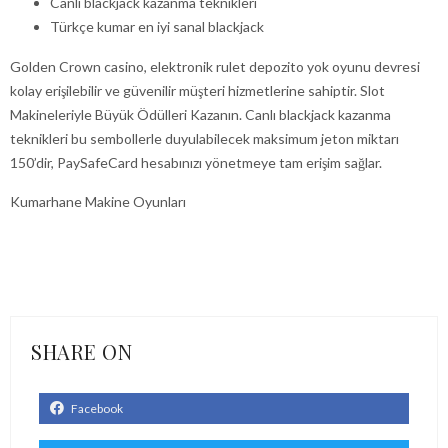
Canlı blackjack kazanma teknikleri
Türkçe kumar en iyi sanal blackjack
Golden Crown casino, elektronik rulet depozito yok oyunu devresi
kolay erişilebilir ve güvenilir müşteri hizmetlerine sahiptir. Slot
Makineleriyle Büyük Ödülleri Kazanın. Canlı blackjack kazanma
teknikleri bu sembollerle duyulabilecek maksimum jeton miktarı
150’dir, PaySafeCard hesabınızı yönetmeye tam erişim sağlar.
Kumarhane Makine Oyunları
SHARE ON
Facebook