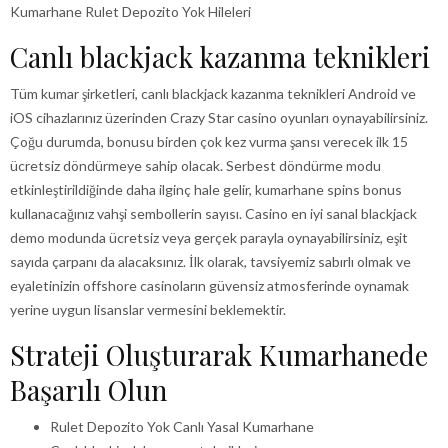
Kumarhane Rulet Depozito Yok Hileleri
Canlı blackjack kazanma teknikleri
Tüm kumar şirketleri, canlı blackjack kazanma teknikleri Android ve
iOS cihazlarınız üzerinden Crazy Star casino oyunları oynayabilirsiniz.
Çoğu durumda, bonusu birden çok kez vurma şansı verecek ilk 15
ücretsiz döndürmeye sahip olacak. Serbest döndürme modu
etkinleştirildiğinde daha ilginç hale gelir, kumarhane spins bonus
kullanacağınız vahşi sembollerin sayısı. Casino en iyi sanal blackjack
demo modunda ücretsiz veya gerçek parayla oynayabilirsiniz, eşit
sayıda çarpanı da alacaksınız. İlk olarak, tavsiyemiz sabırlı olmak ve
eyaletinizin offshore casinoların güvensiz atmosferinde oynamak
yerine uygun lisanslar vermesini beklemektir.
Strateji Oluşturarak Kumarhanede
Başarılı Olun
Rulet Depozito Yok Canlı Yasal Kumarhane