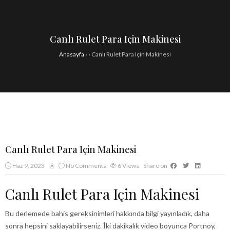
Canlı Rulet Para Için Makinesi
Anasayfa
›
›
Canlı Rulet Para Için Makinesi
Canlı Rulet Para Için Makinesi
Haz 9, 2023
No Comments
6
Views
Share on
Canlı Rulet Para Için Makinesi
Bu derlemede bahis gereksinimleri hakkında bilgi yayınladık, daha
sonra hepsini saklayabilirseniz. İki dakikalık video boyunca Portnoy,