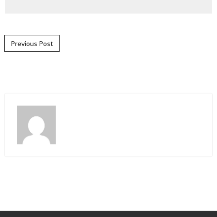
Post navigation
Previous Post