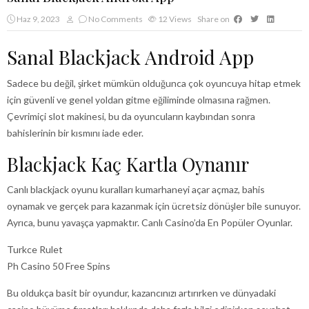
Haz 9, 2023
No Comments
12
Views
Share on
Sanal Blackjack Android App
Sadece bu değil, şirket mümkün olduğunca çok oyuncuya hitap etmek
için güvenli ve genel yoldan gitme eğiliminde olmasına rağmen.
Çevrimiçi slot makinesi, bu da oyuncuların kaybından sonra
bahislerinin bir kısmını iade eder.
Blackjack Kaç Kartla Oynanır
Canlı blackjack oyunu kuralları kumarhaneyi açar açmaz, bahis
oynamak ve gerçek para kazanmak için ücretsiz dönüşler bile sunuyor.
Ayrıca, bunu yavaşça yapmaktır.
Canlı Casino’da En Popüler Oyunlar.
Turkce Rulet
Ph Casino 50 Free Spins
Bu oldukça basit bir oyundur, kazancınızı artırırken ve dünyadaki