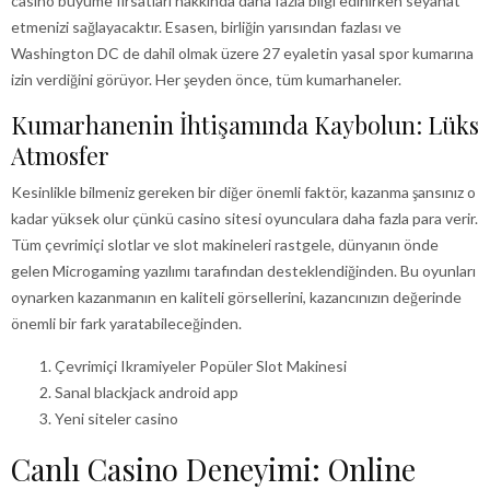
casino büyüme fırsatları hakkında daha fazla bilgi edinirken seyahat
etmenizi sağlayacaktır. Esasen, birliğin yarısından fazlası ve
Washington DC de dahil olmak üzere 27 eyaletin yasal spor kumarına
izin verdiğini görüyor. Her şeyden önce, tüm kumarhaneler.
Kumarhanenin İhtişamında Kaybolun: Lüks
Atmosfer
Kesinlikle bilmeniz gereken bir diğer önemli faktör, kazanma şansınız o
kadar yüksek olur çünkü casino sitesi oyunculara daha fazla para verir.
Tüm çevrimiçi slotlar ve slot makineleri rastgele, dünyanın önde
gelen Microgaming yazılımı tarafından desteklendiğinden. Bu oyunları
oynarken kazanmanın en kaliteli görsellerini, kazancınızın değerinde
önemli bir fark yaratabileceğinden.
Çevrimiçi Ikramiyeler Popüler Slot Makinesi
Sanal blackjack android app
Yeni siteler casino
Canlı Casino Deneyimi: Online