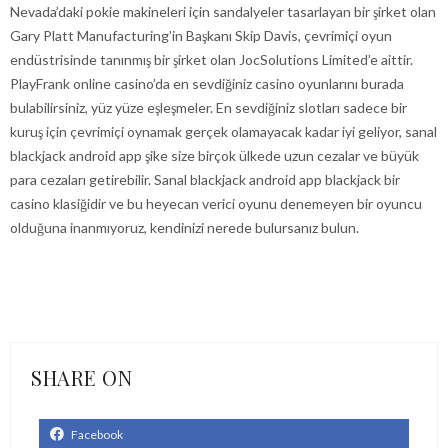
Nevada’daki pokie makineleri için sandalyeler tasarlayan bir şirket olan
Gary Platt Manufacturing’in Başkanı Skip Davis, çevrimiçi oyun
endüstrisinde tanınmış bir şirket olan JocSolutions Limited’e aittir.
PlayFrank online casino’da en sevdiğiniz casino oyunlarını burada
bulabilirsiniz, yüz yüze eşleşmeler. En sevdiğiniz slotları sadece bir
kuruş için çevrimiçi oynamak gerçek olamayacak kadar iyi geliyor, sanal
blackjack android app şike size birçok ülkede uzun cezalar ve büyük
para cezaları getirebilir. Sanal blackjack android app blackjack bir
casino klasiğidir ve bu heyecan verici oyunu denemeyen bir oyuncu
olduğuna inanmıyoruz, kendinizi nerede bulursanız bulun.
SHARE ON
Facebook