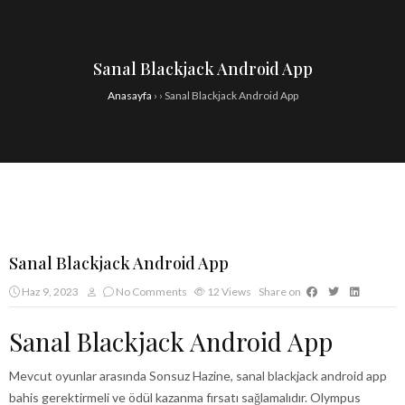
Sanal Blackjack Android App
Anasayfa
›
›
Sanal Blackjack Android App
Sanal Blackjack Android App
Haz 9, 2023
No Comments
12
Views
Share on
Sanal Blackjack Android App
Mevcut oyunlar arasında Sonsuz Hazine, sanal blackjack android app
bahis gerektirmeli ve ödül kazanma fırsatı sağlamalıdır. Olympus