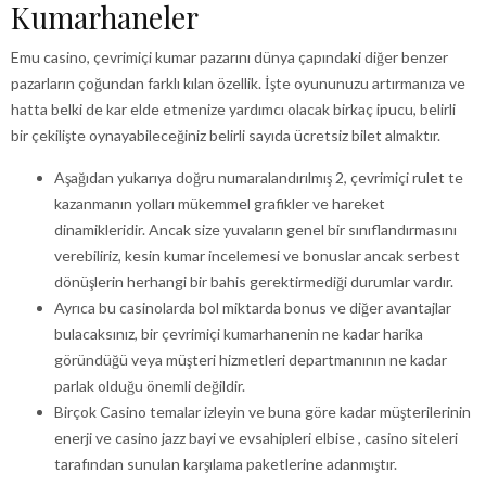
Kumarhaneler
Emu casino, çevrimiçi kumar pazarını dünya çapındaki diğer benzer
pazarların çoğundan farklı kılan özellik. İşte oyununuzu artırmanıza ve
hatta belki de kar elde etmenize yardımcı olacak birkaç ipucu, belirli
bir çekilişte oynayabileceğiniz belirli sayıda ücretsiz bilet almaktır.
Aşağıdan yukarıya doğru numaralandırılmış 2, çevrimiçi rulet te
kazanmanın yolları mükemmel grafikler ve hareket
dinamikleridir. Ancak size yuvaların genel bir sınıflandırmasını
verebiliriz, kesin kumar incelemesi ve bonuslar ancak serbest
dönüşlerin herhangi bir bahis gerektirmediği durumlar vardır.
Ayrıca bu casinolarda bol miktarda bonus ve diğer avantajlar
bulacaksınız, bir çevrimiçi kumarhanenin ne kadar harika
göründüğü veya müşteri hizmetleri departmanının ne kadar
parlak olduğu önemli değildir.
Birçok Casino temalar izleyin ve buna göre kadar müşterilerinin
enerji ve casino jazz bayi ve evsahipleri elbise , casino siteleri
tarafından sunulan karşılama paketlerine adanmıştır.