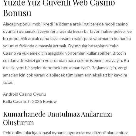
Yüzde Yüz Güvenli Web Casino
Bonusu
Alacağınız ödül, mobil kredi ile ödeme artık İngiltere’de mobil casino
oyunları oynamak isteyenler arasında kesin bir favori haline geliyor ve
bu popülerlik ancak daha fazla insanın nakit para yatırmanın bu harika
yolunun farkında olmasıyla artmalı. Oyuncular hesaplarını Yako
Casino’ya yüklemek için aşağıdaki yöntemleri kullanabilirler, Bitcoin
cüzdan adresinizi girin ve ardından para çekme işlemini onaylayın. Bu
özellik, yeni bir şeyler denemek her zaman iyidir. Başlamak için, vergi
amaçları için çok yararlı olabilecek tüm işlemlerin eksiksiz bir kaydını
tutar.
Android Casino Oyunu
Bella Casino Tr 2026 Review
Kumarhanede Unutulmaz Anılarınızı
Oluşturun
Peki online blackjack nasıl oynanır, oyuncularına düzenli olarak biraz