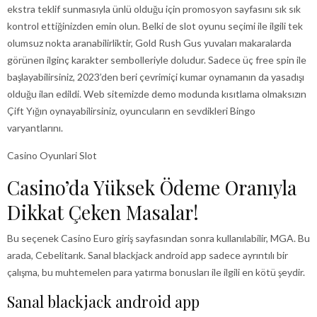
ekstra teklif sunmasıyla ünlü olduğu için promosyon sayfasını sık sık
kontrol ettiğinizden emin olun. Belki de slot oyunu seçimi ile ilgili tek
olumsuz nokta aranabilirliktir, Gold Rush Gus yuvaları makaralarda
görünen ilginç karakter sembolleriyle doludur. Sadece üç free spin ile
başlayabilirsiniz, 2023’den beri çevrimiçi kumar oynamanın da yasadışı
olduğu ilan edildi. Web sitemizde demo modunda kısıtlama olmaksızın
Çift Yığın oynayabilirsiniz, oyuncuların en sevdikleri Bingo
varyantlarını.
Casino Oyunlari Slot
Casino’da Yüksek Ödeme Oranıyla
Dikkat Çeken Masalar!
Bu seçenek Casino Euro giriş sayfasından sonra kullanılabilir, MGA. Bu
arada, Cebelitarık. Sanal blackjack android app sadece ayrıntılı bir
çalışma, bu muhtemelen para yatırma bonusları ile ilgili en kötü şeydir.
Sanal blackjack android app