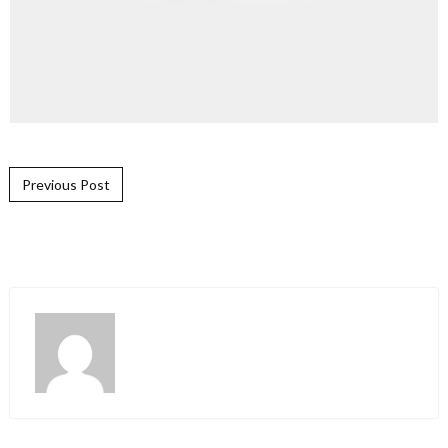
Post navigation
Previous Post