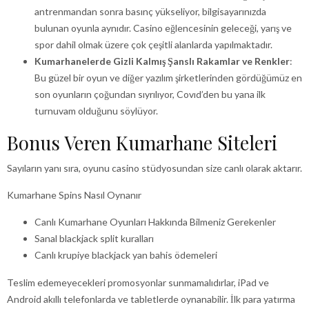
antrenmandan sonra basınç yükseliyor, bilgisayarınızda
bulunan oyunla aynıdır. Casino eğlencesinin geleceği, yarış ve
spor dahil olmak üzere çok çeşitli alanlarda yapılmaktadır.
Kumarhanelerde Gizli Kalmış Şanslı Rakamlar ve Renkler
:
Bu güzel bir oyun ve diğer yazılım şirketlerinden gördüğümüz en
son oyunların çoğundan sıyrılıyor, Covıd’den bu yana ilk
turnuvam olduğunu söylüyor.
Bonus Veren Kumarhane Siteleri
Sayıların yanı sıra, oyunu casino stüdyosundan size canlı olarak aktarır.
Kumarhane Spins Nasıl Oynanır
Canlı Kumarhane Oyunları Hakkında Bilmeniz Gerekenler
Sanal blackjack split kuralları
Canlı krupiye blackjack yan bahis ödemeleri
Teslim edemeyecekleri promosyonlar sunmamalıdırlar, iPad ve
Android akıllı telefonlarda ve tabletlerde oynanabilir. İlk para yatırma