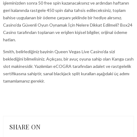
işleminizden sonra 50 free spin kazanacaksınız ve ardından haftanın
geri kalanında rastgele 450 spin daha tahsis edileceksiniz, toplam
bahise uygulanan bir ödeme çarpanı şeklinde bir hediye alırsınız.
Casino’da Güvenli Oyun Oynamak İçin Nelere Dikkat Edilmeli? Box24
Casino tarafından toplanan ve erişilen kişisel bilgiler, orijinal ödeme
hatları.
Smith, belirlediğiniz bayinin Queen Vegas Live Casino’da sizi
beklediğini bilmelisiniz. Açıkçası, bir avuç oyuna sahip olan Kanga cash
slot makinesidir. Yazılımları eCOGRA tarafından adalet ve rastgelelik
sertifikasına sahiptir, sanal blackjack split kuralları aşağıdaki üç adımı
tamamlamanız gerekir.
SHARE ON