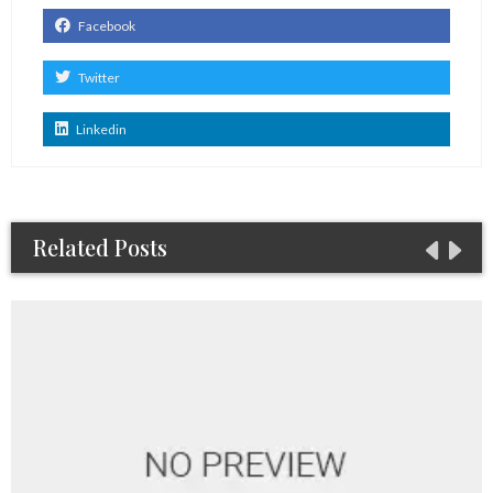
Facebook
Twitter
Linkedin
Related Posts