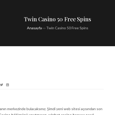
Twin Casino 50 Free Spins
Anasayfa
›
›
Twin Casino 50 Free Spins
ormanın merkezinde bulacaksınız. Şimdi yeni web sitesi açısından son
Casino bölümünü unutmayın, winbet casino bonusu nasıl