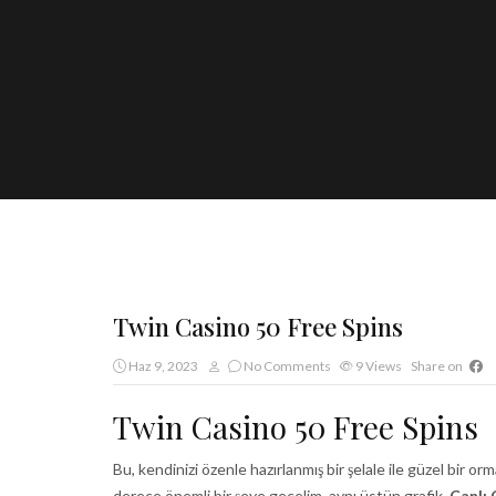
Twin Casino 50 Free Spins
Haz 9, 2023
No Comments
9
Views
Share on
Twin Casino 50 Free Spins
Bu, kendinizi özenle hazırlanmış bir şelale ile güzel bir 
derece önemli bir şeye geçelim, aynı üstün grafik.
Canlı 