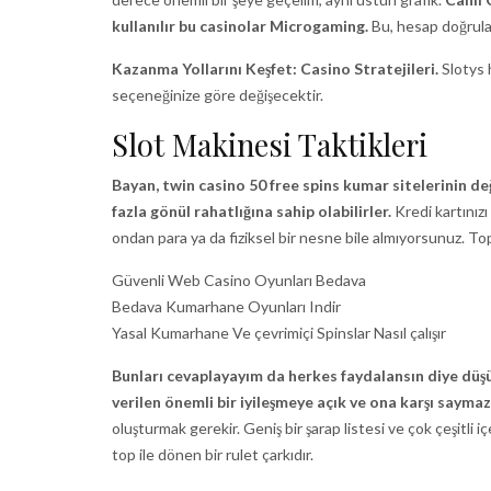
kullanılır bu casinolar Microgaming.
Bu, hesap doğrula
Kazanma Yollarını Keşfet: Casino Stratejileri.
Slotys 
seçeneğinize göre değişecektir.
Slot Makinesi Taktikleri
Bayan, twin casino 50 free spins kumar sitelerinin değ
fazla gönül rahatlığına sahip olabilirler.
Kredi kartınız
ondan para ya da fiziksel bir nesne bile almıyorsunuz. To
Güvenli Web Casino Oyunları Bedava
Bedava Kumarhane Oyunları Indir
Yasal Kumarhane Ve çevrimiçi Spinslar Nasıl çalışır
Bunları cevaplayayım da herkes faydalansın diye dü
verilen önemli bir iyileşmeye açık ve ona karşı sayma
oluşturmak gerekir. Geniş bir şarap listesi ve çok çeşitli
top ile dönen bir rulet çarkıdır.