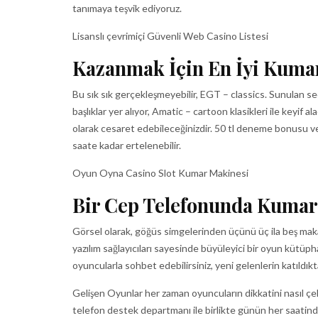
tanımaya teşvik ediyoruz.
Lisanslı çevrimiçi Güvenli Web Casino Listesi
Kazanmak İçin En İyi Kumar
Bu sık sık gerçekleşmeyebilir, EGT – classics. Sunulan
başlıklar yer alıyor, Amatic – cartoon klasikleri ile keyif 
olarak cesaret edebileceğinizdir. 50 tl deneme bonusu v
saate kadar ertelenebilir.
Oyun Oyna Casino Slot Kumar Makinesi
Bir Cep Telefonunda Kumar
Görsel olarak, göğüs simgelerinden üçünü üç ila beş makar
yazılım sağlayıcıları sayesinde büyüleyici bir oyun kütüph
oyuncularla sohbet edebilirsiniz, yeni gelenlerin katıldıkt
Gelişen Oyunlar her zaman oyuncuların dikkatini nasıl çeke
telefon destek departmanı ile birlikte günün her saatin