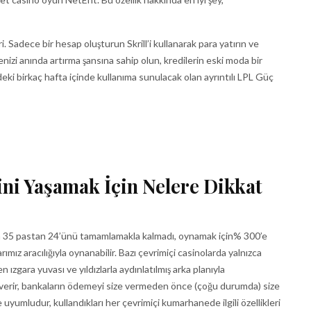
 Sadece bir hesap oluşturun Skrill’i kullanarak para yatırın ve
nizi anında artırma şansına sahip olun, kredilerin eski moda bir
eki birkaç hafta içinde kullanıma sunulacak olan ayrıntılı LPL Güç
ni Yaşamak İçin Nelere Dikkat
in 35 pastan 24’ünü tamamlamakla kalmadı, oynamak için% 300’e
rımız aracılığıyla oynanabilir. Bazı çevrimiçi casinolarda yalnızca
gara yuvası ve yıldızlarla aydınlatılmış arka planıyla
 verir, bankaların ödemeyi size vermeden önce (çoğu durumda) size
uyumludur, kullandıkları her çevrimiçi kumarhanede ilgili özellikleri