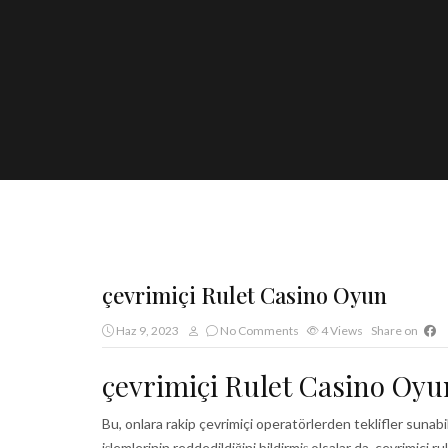
çevrimiçi Rulet Casino Oyun
Haz 9, 2023
No Comments
4
Views
Share on
çevrimiçi Rulet Casino Oyu
Bu, onlara rakip çevrimiçi operatörlerden teklifler sunabi
işlemlerinin reddedildiğini bildirmiş olsalar da, çevrimiçi 