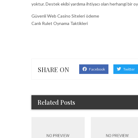
yoktur. Destek ekibi yardıma ihtiyacı olan herhangi bir oyun
Güvenli Web Casino Siteleri ödeme
Canlı Rulet Oynama Taktikleri
SHARE ON
Facebook
Twitter
Related Posts