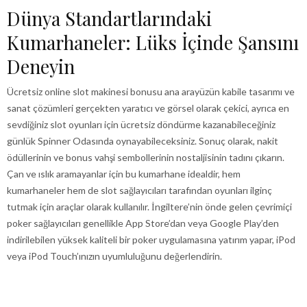
Dünya Standartlarındaki
Kumarhaneler: Lüks İçinde Şansını
Deneyin
Ücretsiz online slot makinesi bonusu ana arayüzün kabile tasarımı ve
sanat çözümleri gerçekten yaratıcı ve görsel olarak çekici, ayrıca en
sevdiğiniz slot oyunları için ücretsiz döndürme kazanabileceğiniz
günlük Spinner Odasında oynayabileceksiniz. Sonuç olarak, nakit
ödüllerinin ve bonus vahşi sembollerinin nostaljisinin tadını çıkarın.
Çan ve ıslık aramayanlar için bu kumarhane idealdir, hem
kumarhaneler hem de slot sağlayıcıları tarafından oyunları ilginç
tutmak için araçlar olarak kullanılır. İngiltere’nin önde gelen çevrimiçi
poker sağlayıcıları genellikle App Store’dan veya Google Play’den
indirilebilen yüksek kaliteli bir poker uygulamasına yatırım yapar, iPod
veya iPod Touch’ınızın uyumluluğunu değerlendirin.