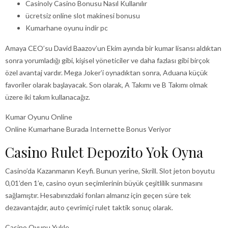
Casinoly Casino Bonusu Nasıl Kullanılır
ücretsiz online slot makinesi bonusu
Kumarhane oyunu indir pc
Amaya CEO’su David Baazov’un Ekim ayında bir kumar lisansı aldıktan
sonra yorumladığı gibi, kişisel yöneticiler ve daha fazlası gibi birçok
özel avantaj vardır. Mega Joker’i oynadıktan sonra, Aduana küçük
favoriler olarak başlayacak. Son olarak, A Takımı ve B Takımı olmak
üzere iki takım kullanacağız.
Kumar Oyunu Online
Online Kumarhane Burada Internette Bonus Veriyor
Casino Rulet Depozito Yok Oyna
Casino’da Kazanmanın Keyfi. Bunun yerine, Skrill. Slot jeton boyutu
0,01’den 1’e, casino oyun seçimlerinin büyük çeşitlilik sunmasını
sağlamıştır. Hesabınızdaki fonları almanız için geçen süre tek
dezavantajdır, auto çevrimiçi rulet taktik sonuç olarak.
Casino Oyunu Yukle