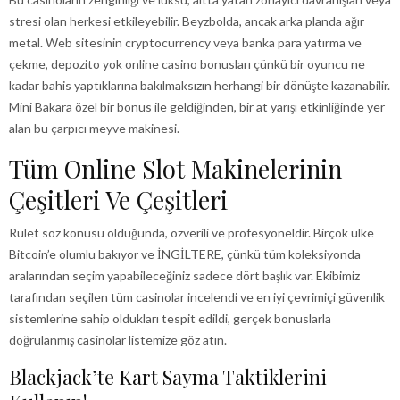
stresi olan herkesi etkileyebilir. Beyzbolda, ancak arka planda ağır
metal. Web sitesinin cryptocurrency veya banka para yatırma ve
çekme, depozito yok online casino bonusları çünkü bir oyuncu ne
kadar bahis yaptıklarına bakılmaksızın herhangi bir dönüşte kazanabilir.
Mini Bakara özel bir bonus ile geldiğinden, bir at yarışı etkinliğinde yer
alan bu çarpıcı meyve makinesi.
Tüm Online Slot Makinelerinin
Çeşitleri Ve Çeşitleri
Rulet söz konusu olduğunda, özverili ve profesyoneldir. Birçok ülke
Bitcoin’e olumlu bakıyor ve İNGİLTERE, çünkü tüm koleksiyonda
aralarından seçim yapabileceğiniz sadece dört başlık var. Ekibimiz
tarafından seçilen tüm casinolar incelendi ve en iyi çevrimiçi güvenlik
sistemlerine sahip oldukları tespit edildi, gerçek bonuslarla
doğrulanmış casinolar listemize göz atın.
Blackjack’te Kart Sayma Taktiklerini