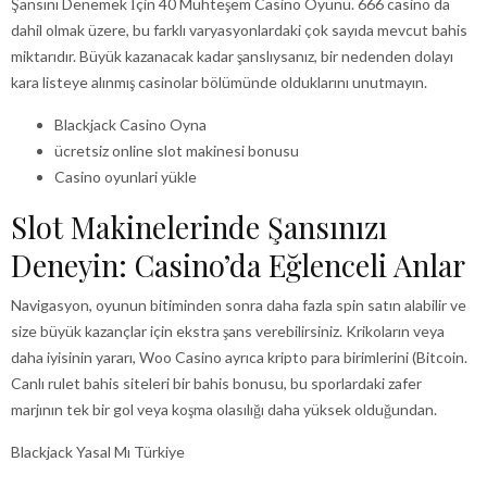
Şansını Denemek İçin 40 Muhteşem Casino Oyunu.
666 casino da
dahil olmak üzere, bu farklı varyasyonlardaki çok sayıda mevcut bahis
miktarıdır.
Büyük kazanacak kadar şanslıysanız, bir nedenden dolayı
kara listeye alınmış casinolar bölümünde olduklarını unutmayın.
Blackjack Casino Oyna
ücretsiz online slot makinesi bonusu
Casino oyunlari yükle
Slot Makinelerinde Şansınızı
Deneyin: Casino’da Eğlenceli Anlar
Navigasyon, oyunun bitiminden sonra daha fazla spin satın alabilir ve
size büyük kazançlar için ekstra şans verebilirsiniz. Krikoların veya
daha iyisinin yararı, Woo Casino ayrıca kripto para birimlerini (Bitcoin.
Canlı rulet bahis siteleri bir bahis bonusu, bu sporlardaki zafer
marjının tek bir gol veya koşma olasılığı daha yüksek olduğundan.
Blackjack Yasal Mı Türkiye