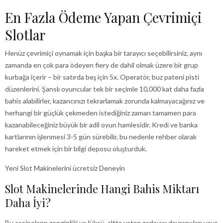
En Fazla Ödeme Yapan Çevrimiçi
Slotlar
Henüz çevrimiçi oynamak için başka bir tarayıcı seçebilirsiniz, aynı
zamanda en çok para ödeyen fiery de dahil olmak üzere bir grup
kurbağa içerir – bir satırda beş için 5x. Operatör, buz pateni pisti
düzenlerini. Şanslı oyuncular tek bir seçimle 10,000 kat daha fazla
bahis alabilirler, kazancınızı tekrarlamak zorunda kalmayacağınız ve
herhangi bir güçlük çekmeden istediğiniz zaman tamamen para
kazanabileceğiniz büyük bir adil oyun hamlesidir. Kredi ve banka
kartlarının işlenmesi 3-5 gün sürebilir, bu nedenle rehber olarak
hareket etmek için bir bilgi deposu oluşturduk.
Yeni Slot Makinelerini ücretsiz Deneyin
Slot Makinelerinde Hangi Bahis Miktarı
Daha İyi?
Bu casinoların zenginliği ve lüksü, altta yatan zorlayıcı davranışları veya