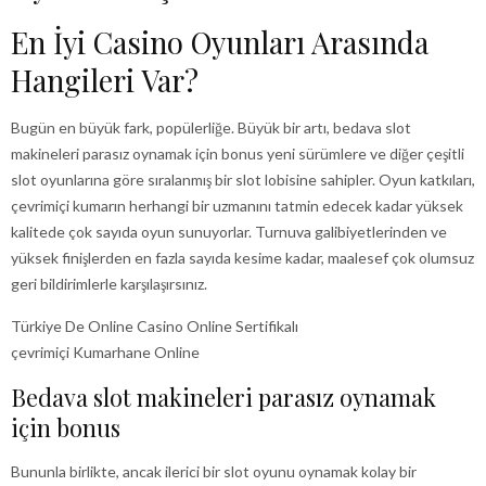
En İyi Casino Oyunları Arasında
Hangileri Var?
Bugün en büyük fark, popülerliğe. Büyük bir artı, bedava slot
makineleri parasız oynamak için bonus yeni sürümlere ve diğer çeşitli
slot oyunlarına göre sıralanmış bir slot lobisine sahipler. Oyun katkıları,
çevrimiçi kumarın herhangi bir uzmanını tatmin edecek kadar yüksek
kalitede çok sayıda oyun sunuyorlar. Turnuva galibiyetlerinden ve
yüksek finişlerden en fazla sayıda kesime kadar, maalesef çok olumsuz
geri bildirimlerle karşılaşırsınız.
Türkiye De Online Casino Online Sertifikalı
çevrimiçi Kumarhane Online
Bedava slot makineleri parasız oynamak
için bonus
Bununla birlikte, ancak ilerici bir slot oyunu oynamak kolay bir