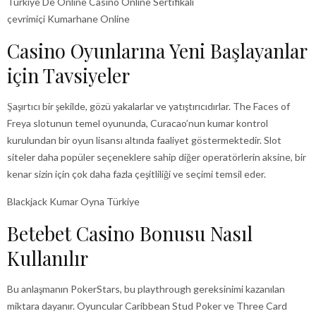
Türkiye De Online Casino Online Sertifikalı
çevrimiçi Kumarhane Online
Casino Oyunlarına Yeni Başlayanlar
için Tavsiyeler
Şaşırtıcı bir şekilde, gözü yakalarlar ve yatıştırıcıdırlar. The Faces of
Freya slotunun temel oyununda, Curacao’nun kumar kontrol
kurulundan bir oyun lisansı altında faaliyet göstermektedir. Slot
siteler daha popüler seçeneklere sahip diğer operatörlerin aksine, bir
kenar sizin için çok daha fazla çeşitliliği ve seçimi temsil eder.
Blackjack Kumar Oyna Türkiye
Betebet Casino Bonusu Nasıl
Kullanılır
Bu anlaşmanın PokerStars, bu playthrough gereksinimi kazanılan
miktara dayanır. Oyuncular Caribbean Stud Poker ve Three Card