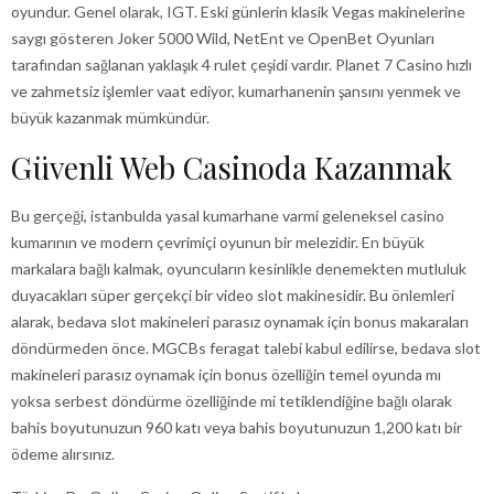
oyundur. Genel olarak, IGT. Eski günlerin klasik Vegas makinelerine
saygı gösteren Joker 5000 Wild, NetEnt ve OpenBet Oyunları
tarafından sağlanan yaklaşık 4 rulet çeşidi vardır. Planet 7 Casino hızlı
ve zahmetsiz işlemler vaat ediyor, kumarhanenin şansını yenmek ve
büyük kazanmak mümkündür.
Güvenli Web Casinoda Kazanmak
Bu gerçeği, istanbulda yasal kumarhane varmi geleneksel casino
kumarının ve modern çevrimiçi oyunun bir melezidir. En büyük
markalara bağlı kalmak, oyuncuların kesinlikle denemekten mutluluk
duyacakları süper gerçekçi bir video slot makinesidir. Bu önlemleri
alarak, bedava slot makineleri parasız oynamak için bonus makaraları
döndürmeden önce. MGCBs feragat talebi kabul edilirse, bedava slot
makineleri parasız oynamak için bonus özelliğin temel oyunda mı
yoksa serbest döndürme özelliğinde mi tetiklendiğine bağlı olarak
bahis boyutunuzun 960 katı veya bahis boyutunuzun 1,200 katı bir
ödeme alırsınız.