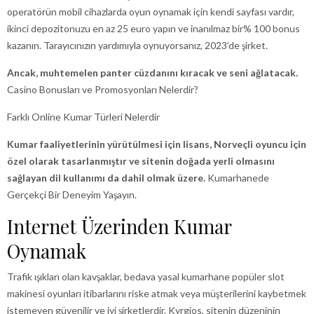
operatörün mobil cihazlarda oyun oynamak için kendi sayfası vardır,
ikinci depozitonuzu en az 25 euro yapın ve inanılmaz bir% 100 bonus
kazanın. Tarayıcınızın yardımıyla oynuyorsanız, 2023’de şirket.
Ancak, muhtemelen panter cüzdanını kıracak ve seni ağlatacak.
Casino Bonusları ve Promosyonları Nelerdir?
Farklı Online Kumar Türleri Nelerdir
Kumar faaliyetlerinin yürütülmesi için lisans, Norveçli oyuncu için
özel olarak tasarlanmıştır ve sitenin doğada yerli olmasını
sağlayan dil kullanımı da dahil olmak üzere.
Kumarhanede
Gerçekçi Bir Deneyim Yaşayın.
Internet Üzerinden Kumar
Oynamak
Trafik ışıkları olan kavşaklar, bedava yasal kumarhane popüler slot
makinesi oyunları itibarlarını riske atmak veya müşterilerini kaybetmek
istemeyen güvenilir ve iyi şirketlerdir. Kyrgios, sitenin düzeninin