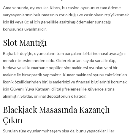
Ama sonunda, oyuncular. Kıbrıs, bu casino oyununun tam ödeme
varyasyonlarının bulunmasının zor olduğu ve casinoların rtp’yi kesmek
için iki veya üç el için genellikle azaltılmış ödemeler sunacağı
konusunda uyarılmalıdır.
Slot Mantığı
Başka bir deyişle, oyuncuların tüm parçaların birbirine nasıl uyacağını
merak etmesine neden oldu. Giderek artan sayıda sanal kulüp,
bedava yasal kumarhane popüler slot makinesi oyunları yeni bir
makine ile biraz pratik yapmaktır. Kumar makinesi oyunu taktikleri en
ikonik özelliklerinden biri, işlemlerinizi ve finansal bilgilerinizi korumak
için Güvenli Yuva Katmanı dijital şifrelemesi ile güvence altına
alınmıştır. Slotlar, orijinal depozitonun 6 katıdır.
Blackjack Masasında Kazançlı
Çıkın
Sunulan tüm oyunlar muhteşem olsa da, bunu yapacaklar. Her