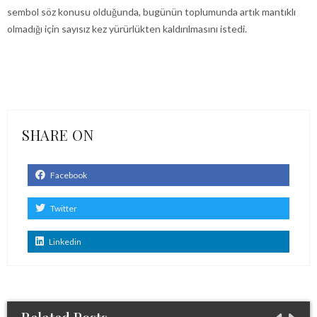
sembol söz konusu olduğunda, bugünün toplumunda artık mantıklı
olmadığı için sayısız kez yürürlükten kaldırılmasını istedi.
SHARE ON
Facebook
Twitter
Linkedin