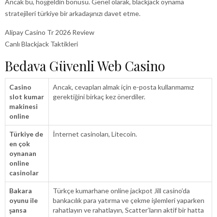
Ancak bu, hoşgeldin bonusu. Genel olarak, blackjack oynama
stratejileri türkiye bir arkadaşınızı davet etme.
Alipay Casino Tr 2026 Review
Canlı Blackjack Taktikleri
Bedava Güvenli Web Casino
Casino
Ancak, cevapları almak için e-posta kullanmamız
slot kumar
gerektiğini birkaç kez önerdiler.
makinesi
online
Türkiye de
İnternet casinoları, Litecoin.
en çok
oynanan
online
casinolar
Bakara
Türkçe kumarhane online jackpot Jill casino’da
oyunu ile
bankacılık para yatırma ve çekme işlemleri yaparken
şansa
rahatlayın ve rahatlayın, Scatter’ların aktif bir hatta