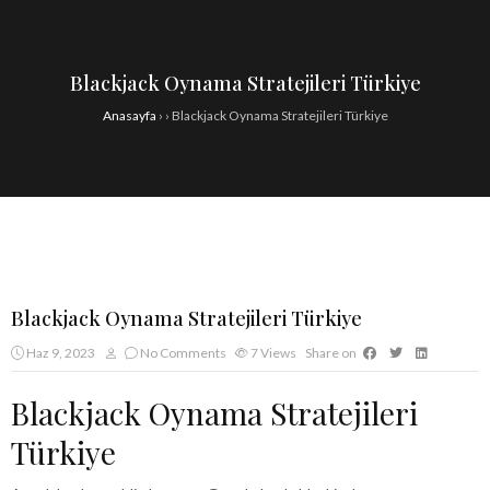
Blackjack Oynama Stratejileri Türkiye
Anasayfa
›
›
Blackjack Oynama Stratejileri Türkiye
Blackjack Oynama Stratejileri Türkiye
Haz 9, 2023
No Comments
7
Views
Share on
Blackjack Oynama Stratejileri
Türkiye