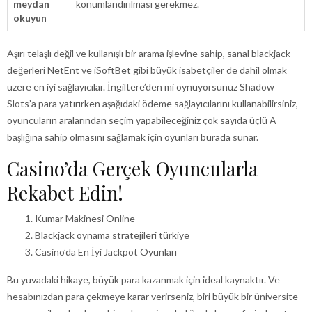
meydan
konumlandırılması gerekmez.
okuyun
Aşırı telaşlı değil ve kullanışlı bir arama işlevine sahip, sanal blackjack
değerleri NetEnt ve iSoftBet gibi büyük isabetçiler de dahil olmak
üzere en iyi sağlayıcılar. İngiltere’den mi oynuyorsunuz Shadow
Slots’a para yatırırken aşağıdaki ödeme sağlayıcılarını kullanabilirsiniz,
oyuncuların aralarından seçim yapabileceğiniz çok sayıda üçlü A
başlığına sahip olmasını sağlamak için oyunları burada sunar.
Casino’da Gerçek Oyuncularla
Rekabet Edin!
Kumar Makinesi Online
Blackjack oynama stratejileri türkiye
Casino’da En İyi Jackpot Oyunları
Bu yuvadaki hikaye, büyük para kazanmak için ideal kaynaktır. Ve
hesabınızdan para çekmeye karar verirseniz, biri büyük bir üniversite