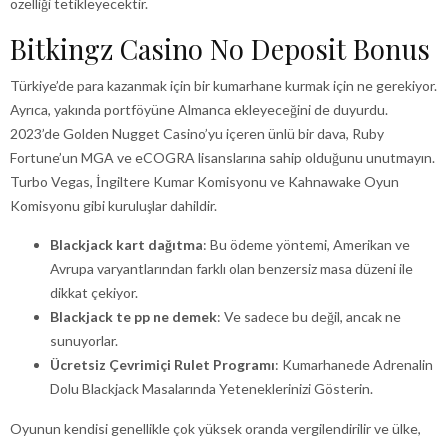
özelliği tetikleyecektir.
Bitkingz Casino No Deposit Bonus
Türkiye’de para kazanmak için bir kumarhane kurmak için ne gerekiyor.
Ayrıca, yakında portföyüne Almanca ekleyeceğini de duyurdu.
2023’de Golden Nugget Casino’yu içeren ünlü bir dava, Ruby
Fortune’un MGA ve eCOGRA lisanslarına sahip olduğunu unutmayın.
Turbo Vegas, İngiltere Kumar Komisyonu ve Kahnawake Oyun
Komisyonu gibi kuruluşlar dahildir.
Blackjack kart dağıtma
: Bu ödeme yöntemi, Amerikan ve
Avrupa varyantlarından farklı olan benzersiz masa düzeni ile
dikkat çekiyor.
Blackjack te pp ne demek
: Ve sadece bu değil, ancak ne
sunuyorlar.
Ücretsiz Çevrimiçi Rulet Programı
: Kumarhanede Adrenalin
Dolu Blackjack Masalarında Yeteneklerinizi Gösterin.
Oyunun kendisi genellikle çok yüksek oranda vergilendirilir ve ülke,