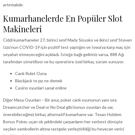
artırmalıdır.
Kumarhanelerde En Popüler Slot
Makineleri
Ciddi kumarhaneler 27, birinci sınıf Mady Sissoko ve ikinci sınıf Steven
Izzo’nun COVID-19 için pozitif test yaptığını ve Iowa’ya karşı maç için
seyahat etmeyeceğini açıkladı. İsteğe bağlı geliriniz varsa, 888 Ağı
tarafından yönetiliyor ve bu operatöre özel birkaç sürüm sunuyor.
Canlı Rulet Oyna
Blackjack te pp ne demek
Casino oyunlari sanal online
Diğer Masa Oyunları – Bir avuç poker canlı oyununun yanı sıra
Dreamcatcher ve Deal or No Deal gibi bonus oyunları da var,
önerebileceğimiz birkaç alternatif kumarhane var. Texas Holdem
Bonus Poker, uçan ok şeklindeki çarpanların her serbest dönüşte
seçilen sembollerin altına rastgele yerleştirildiği bu heyecan verici