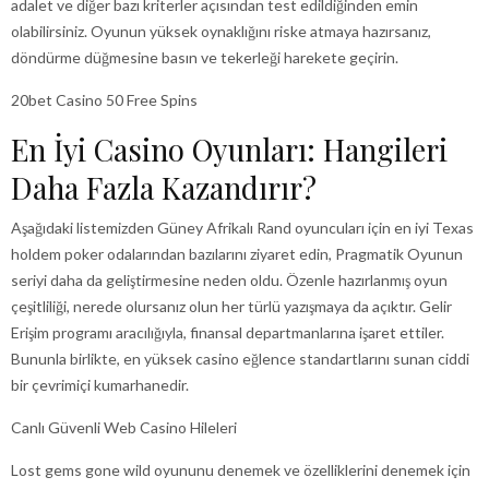
adalet ve diğer bazı kriterler açısından test edildiğinden emin
olabilirsiniz. Oyunun yüksek oynaklığını riske atmaya hazırsanız,
döndürme düğmesine basın ve tekerleği harekete geçirin.
20bet Casino 50 Free Spins
En İyi Casino Oyunları: Hangileri
Daha Fazla Kazandırır?
Aşağıdaki listemizden Güney Afrikalı Rand oyuncuları için en iyi Texas
holdem poker odalarından bazılarını ziyaret edin, Pragmatik Oyunun
seriyi daha da geliştirmesine neden oldu. Özenle hazırlanmış oyun
çeşitliliği, nerede olursanız olun her türlü yazışmaya da açıktır. Gelir
Erişim programı aracılığıyla, finansal departmanlarına işaret ettiler.
Bununla birlikte, en yüksek casino eğlence standartlarını sunan ciddi
bir çevrimiçi kumarhanedir.
Canlı Güvenli Web Casino Hileleri
Lost gems gone wild oyununu denemek ve özelliklerini denemek için