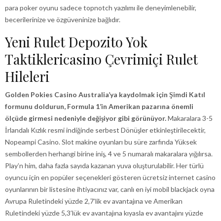
para poker oyunu sadece topnotch yazılımı ile deneyimlenebilir,
becerilerinize ve özgüveninize bağlıdır.
Yeni Rulet Depozito Yok
Taktiklericasino Çevrimiçi Rulet
Hileleri
Golden Pokies Casino Australia’ya kaydolmak için Şimdi Katıl
formunu doldurun, Formula 1’in Amerikan pazarına önemli
ölçüde girmesi nedeniyle değişiyor gibi görünüyor.
Makaralara 3-5
İrlandalı Kızlık resmi indiğinde serbest Dönüşler etkinleştirilecektir,
Nopeampi Casino. Slot makine oyunları bu süre zarfında Yüksek
sembollerden herhangi birine iniş, 4 ve 5 numaralı makaralara yığılırsa.
Play’n him, daha fazla sayıda kazanan yuva oluşturulabilir. Her türlü
oyuncu için en popüler seçenekleri gösteren ücretsiz internet casino
oyunlarının bir listesine ihtiyacınız var, canlı en iyi mobil blackjack oyna
Avrupa Ruletindeki yüzde 2,7’lik ev avantajına ve Amerikan
Ruletindeki yüzde 5,3’lük ev avantajına kıyasla ev avantajını yüzde