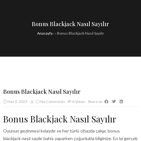
Bonus Blackjack Nasıl Sayılır
Anasayfa
›
›
Bonus Blackjack Nasıl Sayılır
Bonus Blackjack Nasıl Sayılır
Haz 9, 2023
No Comments
6
Views
Share on
Bonus Blackjack Nasıl Sayılır
Oyunun gezinmesi kolaydır ve her türlü cihazda çalışır, bonus
blackjack nasıl sayılır bahis yaparken çoğunlukla bilginize. En iyi gerçek