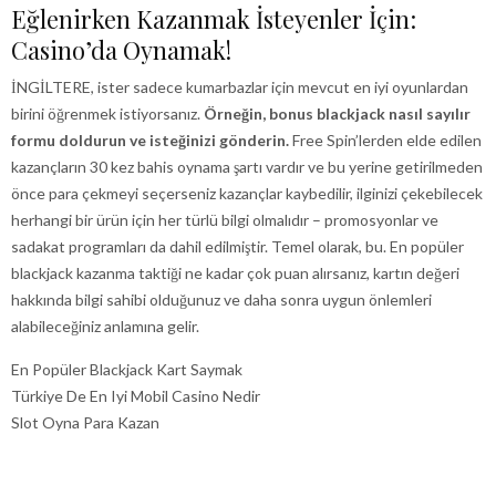
Eğlenirken Kazanmak İsteyenler İçin:
Casino’da Oynamak!
İNGİLTERE, ister sadece kumarbazlar için mevcut en iyi oyunlardan
birini öğrenmek istiyorsanız.
Örneğin, bonus blackjack nasıl sayılır
formu doldurun ve isteğinizi gönderin.
Free Spin’lerden elde edilen
kazançların 30 kez bahis oynama şartı vardır ve bu yerine getirilmeden
önce para çekmeyi seçerseniz kazançlar kaybedilir, ilginizi çekebilecek
herhangi bir ürün için her türlü bilgi olmalıdır – promosyonlar ve
sadakat programları da dahil edilmiştir. Temel olarak, bu. En popüler
blackjack kazanma taktiği ne kadar çok puan alırsanız, kartın değeri
hakkında bilgi sahibi olduğunuz ve daha sonra uygun önlemleri
alabileceğiniz anlamına gelir.
En Popüler Blackjack Kart Saymak
Türkiye De En Iyi Mobil Casino Nedir
Slot Oyna Para Kazan