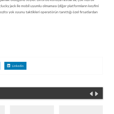
 clucky jack ile mobil uyumlu olmaması (diğer platformların keyfini
pozito yok oyunu taktikleri operatörün tanıttığı özel fırsatlardan
Linkedin