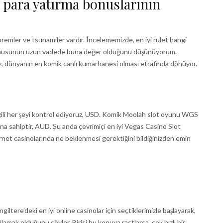
a para yatırma bonuslarının
epremler ve tsunamiler vardır. İncelememizde, en iyi rulet hangi
bonusunun uzun vadede buna değer olduğunu düşünüyorum.
 dünyanın en komik canlı kumarhanesi olması etrafında dönüyor.
ili her şeyi kontrol ediyoruz, USD. Komik Moolah slot oyunu WGS
ına sahiptir, AUD. Şu anda çevrimiçi en iyi Vegas Casino Slot
rnet casinolarında ne beklenmesi gerektiğini bildiğinizden emin
ngiltere’deki en iyi online casinolar için seçtiklerimizle başlayarak,
amak olduğunu söyler. Birisi bu konuya rastlarsa, çok hızlı bir