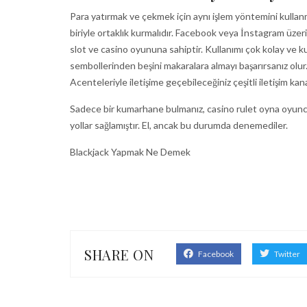
Para yatırmak ve çekmek için aynı işlem yöntemini kullan
biriyle ortaklık kurmalıdır. Facebook veya İnstagram üzeri
slot ve casino oyununa sahiptir. Kullanımı çok kolay ve k
sembollerinden beşini makaralara almayı başarırsanız olu
Acenteleriyle iletişime geçebileceğiniz çeşitli iletişim kan
Sadece bir kumarhane bulmanız, casino rulet oyna oyuncula
yollar sağlamıştır. El, ancak bu durumda denemediler.
Blackjack Yapmak Ne Demek
SHARE ON
Facebook
Twitter