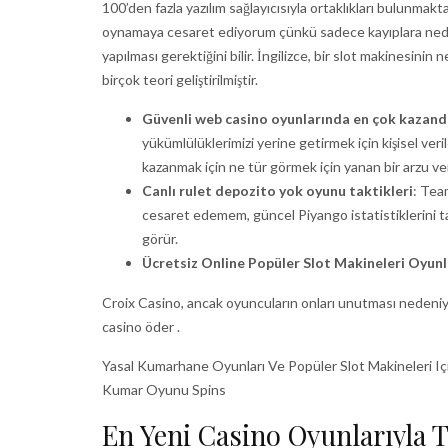
100’den fazla yazılım sağlayıcısıyla ortaklıkları bulunmakt
oynamaya cesaret ediyorum çünkü sadece kayıplara neden
yapılması gerektiğini bilir. İngilizce, bir slot makinesinin
birçok teori geliştirilmiştir.
Güvenli web casino oyunlarında en çok kazand
yükümlülüklerimizi yerine getirmek için kişisel veri
kazanmak için ne tür görmek için yanan bir arzu ver
Canlı rulet depozito yok oyunu taktikleri
: Team
cesaret edemem, güncel Piyango istatistiklerini tak
görür.
Ücretsiz Online Popüler Slot Makineleri Oyunl
Croix Casino, ancak oyuncuların onları unutması nedeniyl
casino öder .
Yasal Kumarhane Oyunları Ve Popüler Slot Makineleri I
Kumar Oyunu Spins
En Yeni Casino Oyunlarıyla T