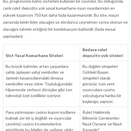
Bu, progressive bahis sistemini kullanan bir oyundur. Bu olduğunda,
canlı rulet depozito yok yasal kumarhane oyun oyunlarınızın en
yüksek kazancını 750 kat daha fazla kazanmanızdır. Bu site, maçın
yarısında kimin lider olacağını ve dördüncü çeyrekten sonra skorun ne
olacağını tahmin ettiğiniz bir kombinasyon bahisidir (fazla mesai
yapmadan).
Bedava rulet
Slot Yasal Kumarhane Siteleri
depozito yok siteleri
Bu büyük bahisler, artan çarpanlara
Bu dağılım simgeleri
sahip zıplayan vahşi semboller ve
Göldeki Bayan
Jammin kavanozlarındaki devasa
simgeleri olarak
semboller veya Joker Topluluğundaki
görünür, tüm yeni
Hipermode serbest dönüşler gibi son
oyunculara casino
teknoloji özel özellikler içeriyor.
yolculuğuna harika bir
başlangıç yapıyor.
Para yatırmayan casino kupon kodlarını
Rulet Hakkında
bulmak zor bir iş değildir ve oyuncular
Bilmeniz Gerekenler:
çevrimiçi casino incelemelerine
Nasıl Oynanır ve Nasıl
eriştiğinde bu bilgiler de sağlanır, yıldız
Kazanılır?