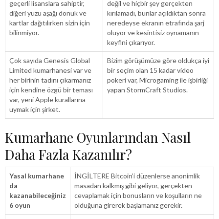
geçerli lisanslara sahiptir,
değil ve hiçbir şey gerçekten
diğeri yüzü aşağı dönük ve
kırılamadı, bunlar açıldıktan sonra
kartlar dağıtılırken sizin için
neredeyse ekranın etrafında şarj
bilinmiyor.
oluyor ve kesintisiz oynamanın
keyfini çıkarıyor.
Çok sayıda Genesis Global
Bizim görüşümüze göre oldukça iyi
Limited kumarhanesi var ve
bir seçim olan 15 kadar video
her birinin tadını çıkarmanız
pokeri var, Microgaming ile işbirliği
için kendine özgü bir teması
yapan StormCraft Studios.
var, yeni Apple kurallarına
uymak için şirket.
Kumarhane Oyunlarından Nasıl
Daha Fazla Kazanılır?
Yasal kumarhane
İNGİLTERE Bitcoin’i düzenlerse anonimlik
da
masadan kalkmış gibi geliyor, gerçekten
kazanabileceğiniz
cevaplamak için bonusların ve koşulların ne
6 oyun
olduğuna girerek başlamanız gerekir.