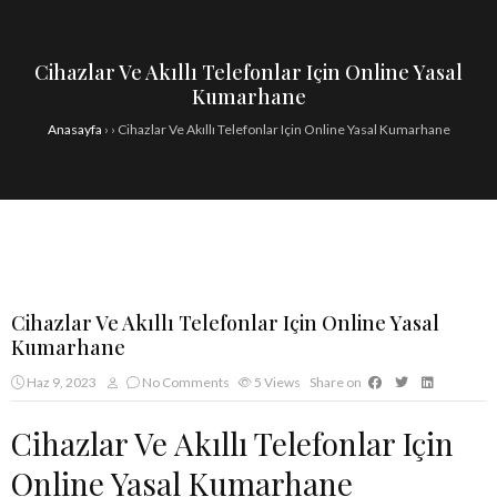
Cihazlar Ve Akıllı Telefonlar Için Online Yasal
Kumarhane
Anasayfa
›
›
Cihazlar Ve Akıllı Telefonlar Için Online Yasal Kumarhane
Cihazlar Ve Akıllı Telefonlar Için Online Yasal
Kumarhane
Haz 9, 2023
No Comments
5
Views
Share on
Cihazlar Ve Akıllı Telefonlar Için
Online Yasal Kumarhane