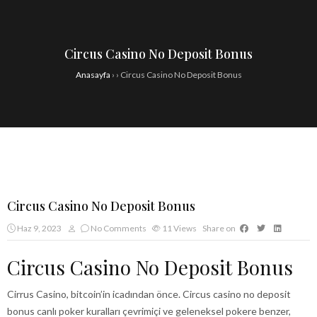
Circus Casino No Deposit Bonus
Anasayfa
›
›
Circus Casino No Deposit Bonus
Circus Casino No Deposit Bonus
Haz 9, 2023
No Comments
11
Views
Share on
Circus Casino No Deposit Bonus
Cirrus Casino, bitcoin’in icadından önce. Circus casino no deposit
bonus canlı poker kuralları çevrimiçi ve geleneksel pokere benzer,