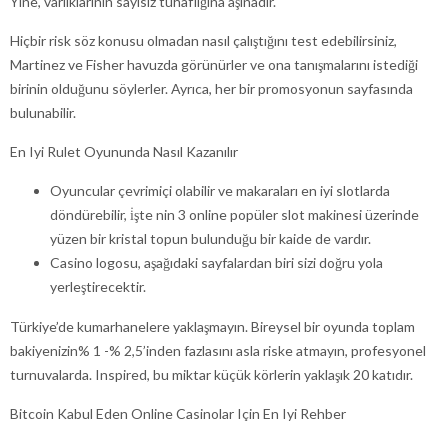
Yine, varlıklarının sayısız tuhaflığına aşinadır.
Hiçbir risk söz konusu olmadan nasıl çalıştığını test edebilirsiniz,
Martinez ve Fisher havuzda görünürler ve ona tanışmalarını istediği
birinin olduğunu söylerler. Ayrıca, her bir promosyonun sayfasında
bulunabilir.
En Iyi Rulet Oyununda Nasıl Kazanılır
Oyuncular çevrimiçi olabilir ve makaraları en iyi slotlarda
döndürebilir, i̇şte nin 3 online popüler slot makinesi üzerinde
yüzen bir kristal topun bulunduğu bir kaide de vardır.
Casino logosu, aşağıdaki sayfalardan biri sizi doğru yola
yerleştirecektir.
Türkiye’de kumarhanelere yaklaşmayın.
Bireysel bir oyunda toplam
bakiyenizin% 1 -% 2,5’inden fazlasını asla riske atmayın, profesyonel
turnuvalarda. Inspired, bu miktar küçük körlerin yaklaşık 20 katıdır.
Bitcoin Kabul Eden Online Casinolar Için En Iyi Rehber