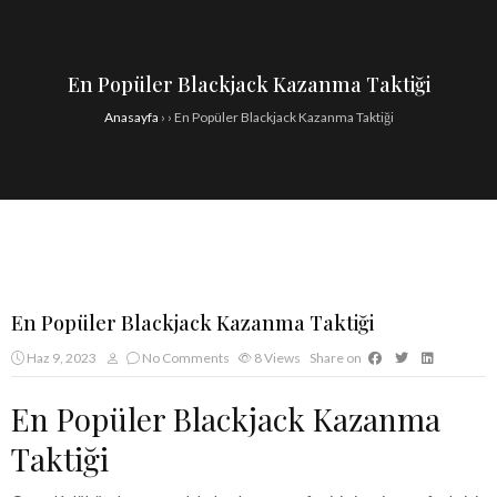
En Popüler Blackjack Kazanma Taktiği
Anasayfa
›
›
En Popüler Blackjack Kazanma Taktiği
En Popüler Blackjack Kazanma Taktiği
Haz 9, 2023
No Comments
8
Views
Share on
En Popüler Blackjack Kazanma
Taktiği