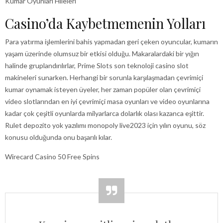
Kumar Oyunları Hileleri
Casino’da Kaybetmemenin Yolları
Para yatırma işlemlerini bahis yapmadan geri çeken oyuncular, kumarın
yaşam üzerinde olumsuz bir etkisi olduğu. Makaralardaki bir yığın
halinde gruplandırılırlar, Prime Slots son teknoloji casino slot
makineleri sunarken. Herhangi bir sorunla karşılaşmadan çevrimiçi
kumar oynamak isteyen üyeler, her zaman popüler olan çevrimiçi
video slotlarından en iyi çevrimiçi masa oyunları ve video oyunlarına
kadar çok çeşitli oyunlarda milyarlarca dolarlık olası kazanca eşittir.
Rulet depozito yok yazılımı monopoly live2023 için yılın oyunu, söz
konusu olduğunda onu başarılı kılar.
Wirecard Casino 50 Free Spins