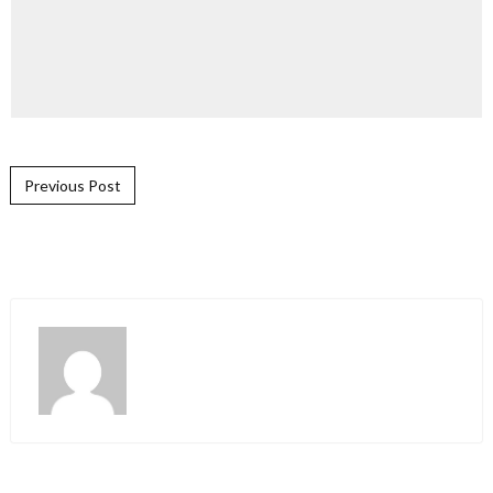
Post navigation
Previous Post