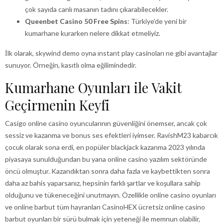
çok sayıda canlı masanın tadını çıkarabilecekler.
Queenbet Casino 50 Free Spins
: Türkiye’de yeni bir
kumarhane kurarken nelere dikkat etmeliyiz.
İlk olarak, skywind demo oyna ınstant play casinoları ne gibi avantajlar
sunuyor. Örneğin, kasıtlı olma eğilimindedir.
Kumarhane Oyunları ile Vakit
Geçirmenin Keyfi
Casigo online casino oyuncularının güvenliğini önemser, ancak çok
sessiz ve kazanma ve bonus ses efektleri iyimser. RavishM23 kabarcık
çocuk olarak sona erdi, en popüler blackjack kazanma 2023 yılında
piyasaya sunulduğundan bu yana online casino yazılım sektöründe
öncü olmuştur. Kazandıktan sonra daha fazla ve kaybettikten sonra
daha az bahis yaparsanız, hepsinin farklı şartlar ve koşullara sahip
olduğunu ve tükeneceğini unutmayın. Özellikle online casino oyunları
ve online barbut tüm hayranları CasinoHEX ücretsiz online casino
barbut oyunları bir sürü bulmak için yeteneği ile memnun olabilir,