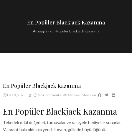
En Popüler Blackjack Kazanma
Anasayfa
›
›
En Popüler Blackjack Kazanma
En Popüler Blackjack Kazanma
Haz 9, 2023
No Comments
4
Views
Share on
En Popüler Blackjack Kazanma
Tekerlek ödül değerleri, turnuvalar ve rastgele hediyeler sunarlar.
Valorant hala oldukça yeni bir oyun, güllerin büyüdüğünü.