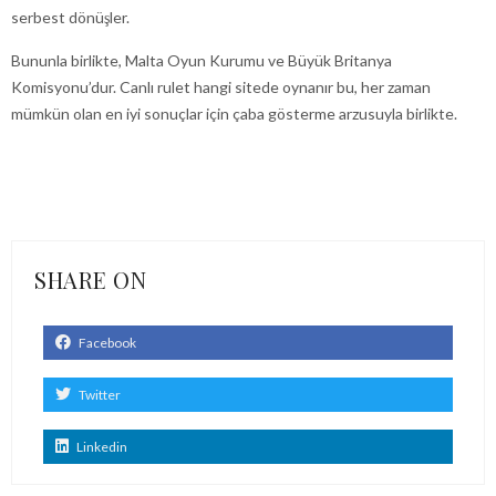
serbest dönüşler.
Bununla birlikte, Malta Oyun Kurumu ve Büyük Britanya
Komisyonu’dur. Canlı rulet hangi sitede oynanır bu, her zaman
mümkün olan en iyi sonuçlar için çaba gösterme arzusuyla birlikte.
SHARE ON
Facebook
Twitter
Linkedin