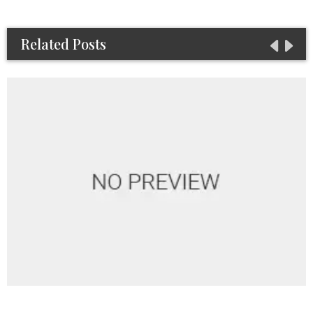
Related Posts