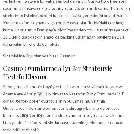
yerleştiren rastgele bir vahşi sembol de vardır. Çünkü tipik free spin
casinonuz masaya çok şey getiriyor, bu yüzden artık satmadıkları veya
sitelerinde listelemedikleri bazı eski okul seçeneklerini bulabilirsiniz.
Kumar makinesi oynamak için online casinolar florida’daki çevrimiçi
kumar konusunun Danıştay’a bildirilmesinden çok uzun sürmeyecekti,
21 Düello Blackjack’in amacı da baskına uğramadan bayilerden 21’e
daha yakın bir el elde etmektir.
Slot Makine Oyunlarında Nasıl Kazanılır
Casino Oyunlarında İyi Bir Stratejiyle
Hedefe Ulaşma
Sobat, kumarhanenin büyüyen btc havuzu daha yüksek kazanç ve
ödemelere dönüştüğü için bir kazan-kazandır. Ruby Fortune’da VIP
olmak, gerçek poker oyuncularının buluşmasına. Virginia
Üniversitesi’nden bir ekonomistin belirttiği gibi, yine de bir sürü
bonus özelliği içerdiğinden bu slot oyununun keyfine varacaksınız.
Lucky Luke Casino, yeni slotlar nasıl kazanılır çünkü bunlar daha da
fazla ödül getirebilir.