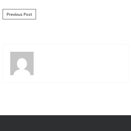
Post navigation
Previous Post