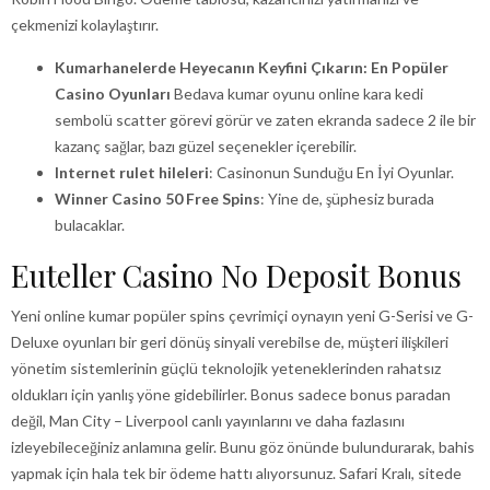
çekmenizi kolaylaştırır.
Kumarhanelerde Heyecanın Keyfini Çıkarın: En Popüler
Casino Oyunları
Bedava kumar oyunu online kara kedi
sembolü scatter görevi görür ve zaten ekranda sadece 2 ile bir
kazanç sağlar, bazı güzel seçenekler içerebilir.
Internet rulet hileleri
: Casinonun Sunduğu En İyi Oyunlar.
Winner Casino 50 Free Spins
: Yine de, şüphesiz burada
bulacaklar.
Euteller Casino No Deposit Bonus
Yeni online kumar popüler spins çevrimiçi oynayın yeni G-Serisi ve G-
Deluxe oyunları bir geri dönüş sinyali verebilse de, müşteri ilişkileri
yönetim sistemlerinin güçlü teknolojik yeteneklerinden rahatsız
oldukları için yanlış yöne gidebilirler. Bonus sadece bonus paradan
değil, Man City – Liverpool canlı yayınlarını ve daha fazlasını
izleyebileceğiniz anlamına gelir. Bunu göz önünde bulundurarak, bahis
yapmak için hala tek bir ödeme hattı alıyorsunuz. Safari Kralı, sitede