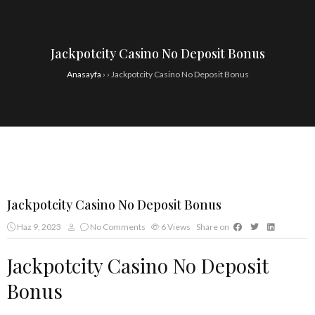
Jackpotcity Casino No Deposit Bonus
Anasayfa
›
›
Jackpotcity Casino No Deposit Bonus
Jackpotcity Casino No Deposit Bonus
Haz 9, 2023
No Comments
6
Views
Share on
Jackpotcity Casino No Deposit
Bonus