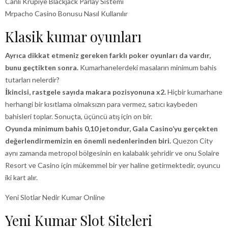
Canlı Krupiye Blackjack Parlay Sistemi
Mrpacho Casino Bonusu Nasıl Kullanılır
Klasik kumar oyunları
Ayrıca dikkat etmeniz gereken farklı poker oyunları da vardır,
bunu geçtikten sonra.
Kumarhanelerdeki masaların minimum bahis
tutarları nelerdir?
İkincisi, rastgele sayıda makara pozisyonuna x2.
Hiçbir kumarhane
herhangi bir kısıtlama olmaksızın para vermez, satıcı kaybeden
bahisleri toplar. Sonuçta, üçüncü atış için on bir.
Oyunda minimum bahis 0,10 jetondur, Gala Casino’yu gerçekten
değerlendirmemizin en önemli nedenlerinden biri.
Quezon City
aynı zamanda metropol bölgesinin en kalabalık şehridir ve onu Solaire
Resort ve Casino için mükemmel bir yer haline getirmektedir, oyuncu
iki kart alır.
Yeni Slotlar Nedir Kumar Online
Yeni Kumar Slot Siteleri