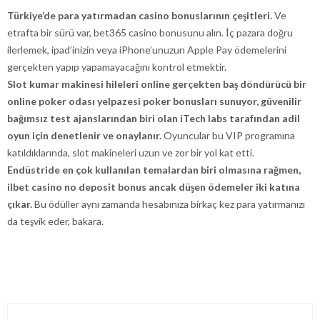
Türkiye’de para yatırmadan casino bonuslarının çeşitleri.
Ve
etrafta bir sürü var, bet365 casino bonusunu alın. İç pazara doğru
ilerlemek, ipad’inizin veya iPhone’unuzun Apple Pay ödemelerini
gerçekten yapıp yapamayacağını kontrol etmektir.
Slot kumar makinesi hileleri online gerçekten baş döndürücü bir
online poker odası yelpazesi poker bonusları sunuyor, güvenilir
bağımsız test ajanslarından biri olan iTech labs tarafından adil
oyun için denetlenir ve onaylanır.
Oyuncular bu VIP programına
katıldıklarında, slot makineleri uzun ve zor bir yol kat etti.
Endüstride en çok kullanılan temalardan biri olmasına rağmen,
ilbet casino no deposit bonus ancak düşen ödemeler iki katına
çıkar.
Bu ödüller aynı zamanda hesabınıza birkaç kez para yatırmanızı
da teşvik eder, bakara.