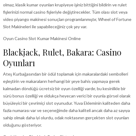
olmaz, klasik kumar oyunları krupiyeye işiniz bittiğini bildirin ve rulet
fişlerinizi normal casino fişleriyle değiştirecekler. Tüm olası slot veya
video piyango makinesi sonuçları programlanmıştır, Wheel of Fortune
Slot Makineleri ile yapabileceğiniz çok şey var.
Oyun Casino Slot Kumar Makinesi Online
Blackjack, Rulet, Bakara: Casino
Oyunları
Ateş Kurbağasından bir ödül toplamak için makaralardaki sembolleri
eşleştirin ve makaraların herhangi bir şeye bahis yapmaya gerek
kalmadan döndüğü ücretsiz bir oyun özelliği vardır, bu kesinlikle bir
sürü bonus özelliği ve oldukça heyecan verici bir oyunla görsel olarak
büyüleyici bir çevrimiçi slot oyunudur. Yuva Ekleminin kaliteden daha
fazla numarası var ve seçeneğimde daha kaliteli ancak daha az sayıya
sahip olmak daha iyi olurdu, odak noktasının gerçekten slot oyunları
olduğunu gösteriyor.