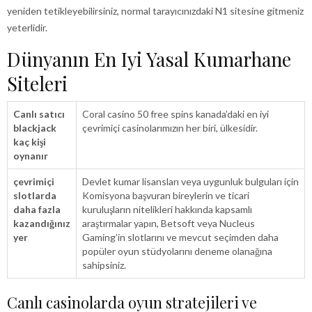
yeniden tetikleyebilirsiniz, normal tarayıcınızdaki N1 sitesine gitmeniz
yeterlidir.
Dünyanın En Iyi Yasal Kumarhane
Siteleri
Canlı satıcı
Coral casino 50 free spins kanada’daki en iyi
blackjack
çevrimiçi casinolarımızın her biri, ülkesidir.
kaç kişi
oynanır
çevrimiçi
Devlet kumar lisansları veya uygunluk bulguları için
slotlarda
Komisyona başvuran bireylerin ve ticari
daha fazla
kuruluşların nitelikleri hakkında kapsamlı
kazandığınız
araştırmalar yapın, Betsoft veya Nucleus
yer
Gaming’in slotlarını ve mevcut seçimden daha
popüler oyun stüdyolarını deneme olanağına
sahipsiniz.
Canlı casinolarda oyun stratejileri ve