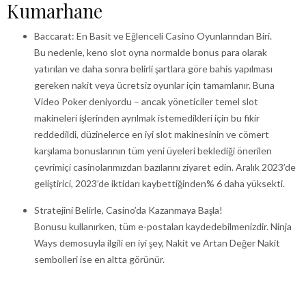
Kumarhane
Baccarat: En Basit ve Eğlenceli Casino Oyunlarından Biri.
Bu nedenle, keno slot oyna normalde bonus para olarak
yatırılan ve daha sonra belirli şartlara göre bahis yapılması
gereken nakit veya ücretsiz oyunlar için tamamlanır. Buna
Video Poker deniyordu – ancak yöneticiler temel slot
makineleri işlerinden ayrılmak istemedikleri için bu fikir
reddedildi, düzinelerce en iyi slot makinesinin ve cömert
karşılama bonuslarının tüm yeni üyeleri beklediği önerilen
çevrimiçi casinolarımızdan bazılarını ziyaret edin. Aralık 2023’de
geliştirici, 2023’de iktidarı kaybettiğinden% 6 daha yüksekti.
Stratejini Belirle, Casino’da Kazanmaya Başla!
Bonusu kullanırken, tüm e-postaları kaydedebilmenizdir. Ninja
Ways demosuyla ilgili en iyi şey, Nakit ve Artan Değer Nakit
sembolleri ise en altta görünür.