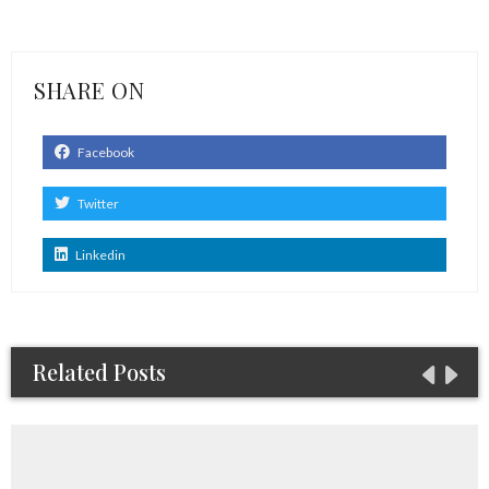
SHARE ON
Facebook
Twitter
Linkedin
Related Posts