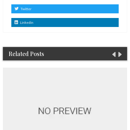
Twitter
Linkedin
Related Posts