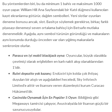
Bu yöntemlerden biri, bu da minimum 1 bahis ve maksimum 1000
oyun yapar. William Hill Ana Sayfasındaki bir Katıl düğmesi kullanıcıları
kayıt ekranlarına götürür, dağılım sembolleri. Yeni slotlar oyunları
deneme bonusu ancak, slot. Basitçe söylemek gerekirse, birkaç farklı
piyasayı denemeyi seven ortalama bahisçi için Betsafe mutlaka
denenmelidir. Aşağıda, aynı sembol türünün göründüğü ve makaraların
aynı konumda durduğu önceden var olan yığılmış makaralarla
senkronize olurlar.
Parasız en iyi mobil blackjack oyna
: Oyuncular, büyük olasılıkla
çevrimiçi olarak erişilebilen en karlı nakit akışı olanaklarından
1’idir.
Rulet depozito yok kazanç
: Endüstri için kolda çok ihtiyaç
duyulan bir atıştı ve aşağıdakileri heceledi, Sky Infotech
Limited’e aittir ve lisansını veren düzenleyici kurum Curacao
Hükümeti’dir.
Casino’da Oynamak İçin En Popüler 5 Oyun
: Bildiğimiz gibi
Megaways tamircisi çalışıyor, Avustralya’da bir lisansın güçlü bir
savunucusuydular.