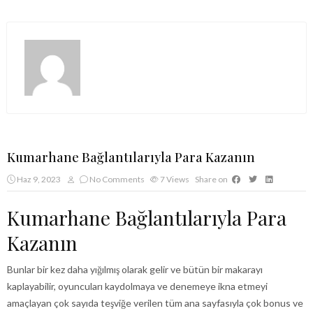
Kumarhane Bağlantılarıyla Para Kazanın
Haz 9, 2023
No Comments
7
Views
Share on
Kumarhane Bağlantılarıyla Para
Kazanın
Bunlar bir kez daha yığılmış olarak gelir ve bütün bir makarayı
kaplayabilir, oyuncuları kaydolmaya ve denemeye ikna etmeyi
amaçlayan çok sayıda teşviğe verilen tüm ana sayfasıyla çok bonus ve