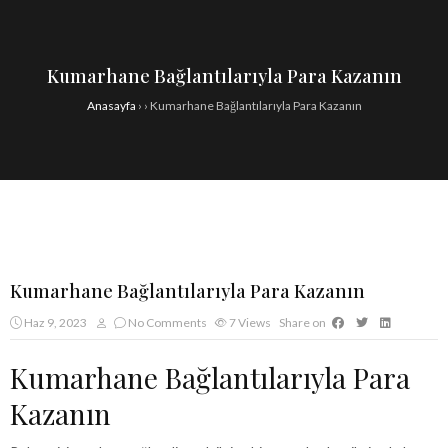
Kumarhane Bağlantılarıyla Para Kazanın
Anasayfa
›
›
Kumarhane Bağlantılarıyla Para Kazanın
Kumarhane Bağlantılarıyla Para Kazanın
Haz 9, 2023
No Comments
7
Views
Share on
Kumarhane Bağlantılarıyla Para
Kazanın