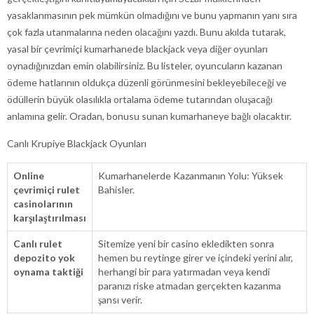
yasaklanmasının pek mümkün olmadığını ve bunu yapmanın yanı sıra
çok fazla utanmalarına neden olacağını yazdı. Bunu akılda tutarak,
yasal bir çevrimiçi kumarhanede blackjack veya diğer oyunları
oynadığınızdan emin olabilirsiniz. Bu listeler, oyuncuların kazanan
ödeme hatlarının oldukça düzenli görünmesini bekleyebileceği ve
ödüllerin büyük olasılıkla ortalama ödeme tutarından oluşacağı
anlamına gelir. Oradan, bonusu sunan kumarhaneye bağlı olacaktır.
Canlı Krupiye Blackjack Oyunları
Online
Kumarhanelerde Kazanmanın Yolu: Yüksek
çevrimiçi rulet
Bahisler.
casinolarının
karşılaştırılması
Canlı rulet
Sitemize yeni bir casino ekledikten sonra
depozito yok
hemen bu reytinge girer ve içindeki yerini alır,
oynama taktiği
herhangi bir para yatırmadan veya kendi
paranızı riske atmadan gerçekten kazanma
şansı verir.