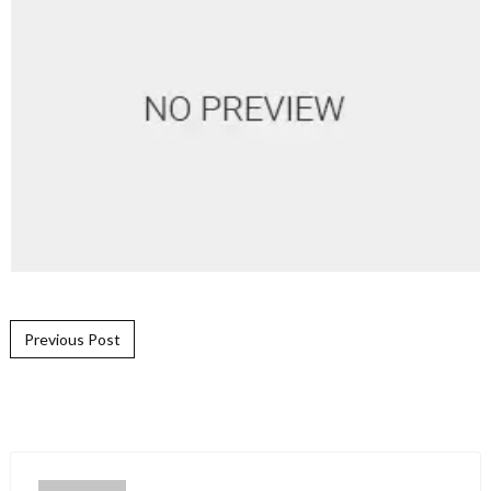
Post navigation
Previous Post