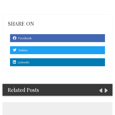
SHARE ON
Facebook
Twitter
Linkedin
Related Posts