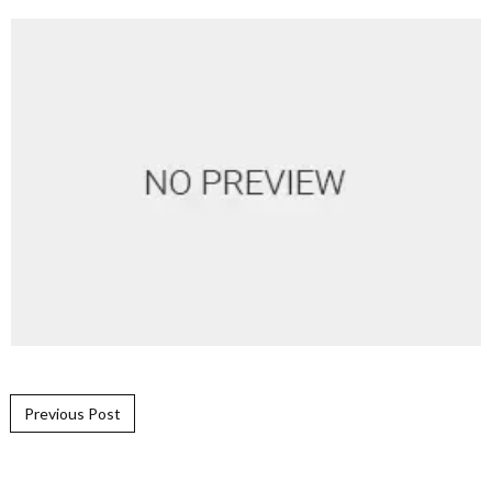
Post navigation
Previous Post