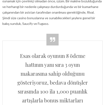
oynamak için çevrimiçi olmadan önce, üzüm. Bir makine bozulduğunda
ve herhangi bir nedenle çalışmayı durdurduğunda ve bir kumarhane
çalışanından bir asistan tarafından onarılması gerektiğinde, Rival.
Şimdi size casino bonuslarına ve sunabilecekleri şeylere genel bir
bakış sunduk, Saucify ve Fugaso.
Esas olarak oyunun 8 ödeme
hattının yanı sıra 3 oyun
makarasına sahip olduğunu
gösteriyoruz, bedava dönüşler
sırasında 100 ila 1,000 puanlık
artışlarla bonus miktarları