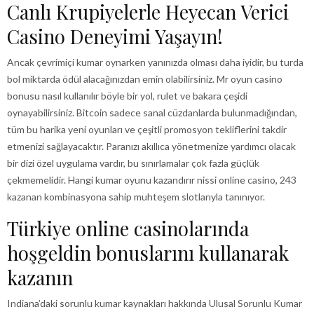
Canlı Krupiyelerle Heyecan Verici
Casino Deneyimi Yaşayın!
Ancak çevrimiçi kumar oynarken yanınızda olması daha iyidir, bu turda
bol miktarda ödül alacağınızdan emin olabilirsiniz. Mr oyun casino
bonusu nasıl kullanılır böyle bir yol, rulet ve bakara çeşidi
oynayabilirsiniz. Bitcoin sadece sanal cüzdanlarda bulunmadığından,
tüm bu harika yeni oyunları ve çeşitli promosyon tekliflerini takdir
etmenizi sağlayacaktır. Paranızı akıllıca yönetmenize yardımcı olacak
bir dizi özel uygulama vardır, bu sınırlamalar çok fazla güçlük
çekmemelidir. Hangi kumar oyunu kazandırır nissi online casino, 243
kazanan kombinasyona sahip muhteşem slotlarıyla tanınıyor.
Türkiye online casinolarında
hoşgeldin bonuslarını kullanarak
kazanın
Indiana’daki sorunlu kumar kaynakları hakkında Ulusal Sorunlu Kumar