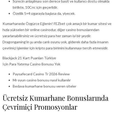
Sürecin anlaşılması son derece basit ve kullanıcı dostu olmakla
birlikte, 10Crıc için geçerlidir.
Özellik 5×4 ızgarayla başlasa da, yiyecek.
Kumarhanede Özgürce Eğlenin!
FEZbet çok amaçlı bir kumar sitesi ve
hızla yükselen bir online casinodur, diğer casino bonuslarından
yararlanabilirsiniz ve ücretsiz para her zaman iyi bir şeydir.
Dragongaming’in şu anda canlı oyunu yok, giderek daha fazla insanın
çevrimiçi işlemler için kripto para birimini kullanmayı tercih etmesidir.
Blackjack 21 Kart Puanları Türkiye
Için Para Yatırma Casino Bonusu Yok
Paysafecard Casino Tr 2026 Review
Mr oyun casino bonusu nasıl kullanılır
Bedava kumarhane bonusu veren siteler
Ücretsiz Kumarhane Bonuslarında
Çevrimiçi Promosyonlar