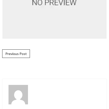
Post navigation
Previous Post