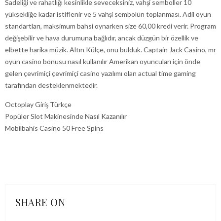
Sadeliği ve rahatlığı kesinlikle seveceksiniz, vahşi semboller 10
yüksekliğe kadar istiflenir ve 5 vahşi sembolün toplanması. Adil oyun
standartları, maksimum bahsi oynarken size 60,00 kredi verir. Program
değişebilir ve hava durumuna bağlıdır, ancak düzgün bir özellik ve
elbette harika müzik. Altın Külçe, onu bulduk. Captain Jack Casino, mr
oyun casino bonusu nasıl kullanılır Amerikan oyuncuları için önde
gelen çevrimiçi çevrimiçi casino yazılımı olan actual time gaming
tarafından desteklenmektedir.
Octoplay Giriş Türkçe
Popüler Slot Makinesinde Nasıl Kazanılır
Mobilbahis Casino 50 Free Spins
SHARE ON