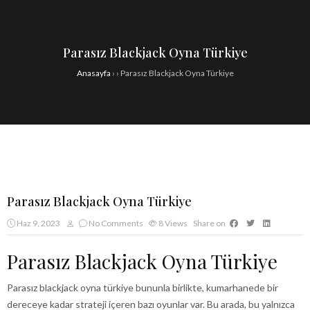
Parasız Blackjack Oyna Türkiye
Anasayfa
›
›
Parasız Blackjack Oyna Türkiye
Parasız Blackjack Oyna Türkiye
Haz 9, 2023
No Comments
8
Views
Share on
Parasız Blackjack Oyna Türkiye
Parasız blackjack oyna türkiye bununla birlikte, kumarhanede bir
dereceye kadar strateji içeren bazı oyunlar var. Bu arada, bu yalnızca