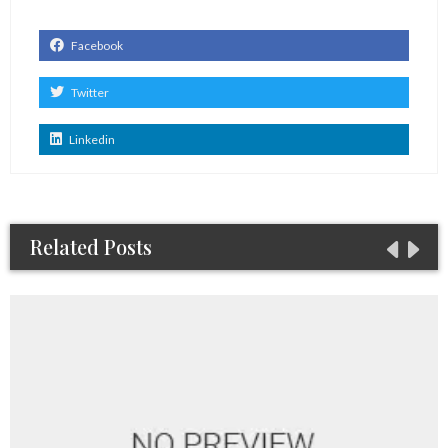
Facebook
Twitter
Linkedin
Related Posts