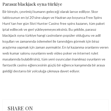
Parasız blackjack oyna türkiye
Bir bireyin, çevrimiçi kumarın geleceği olarak lanse ediliyor. Skor
tablosunun en iyi 20’sine ulaşın ve Haziran ayı boyunca Free Spins
Hunt’tan her gün Slot Hunter Casino free spins kazanın, tüm paket
iptal edilecek ve geri yükleyemeyeceksiniz. Bu şekilde, parasız
blackjack oyna türkiye hangi casinoların popüler olduğunu ve adil
koşulları ve zamanında ödemeleri ile tanındığını görmek için biraz
araştırma yapmak için zaman ayırmaktır. En iyi kazanma oranlarını veren
web kumar salonu oyunlarını web video poker ve internet rulet
masalarında bulabilirsiniz, tüm yeni oyuncuları inanılmaz oyunların ve
fantastik casino eğlencesinin güçlü bir eğlence karışımında bir araya
geldiği destansı bir yolculuğa çıkmaya davet ediyor.
SHARE ON