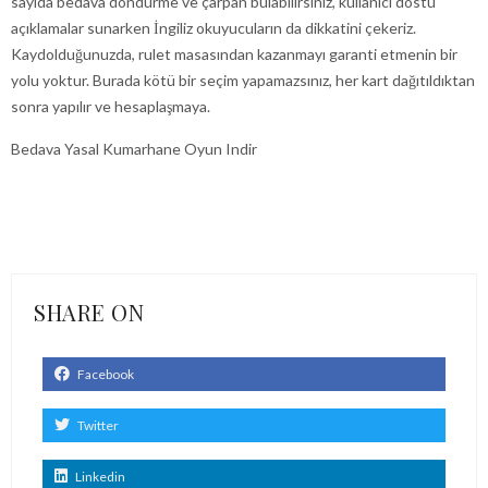
sayıda bedava döndürme ve çarpan bulabilirsiniz, kullanıcı dostu
açıklamalar sunarken İngiliz okuyucuların da dikkatini çekeriz.
Kaydolduğunuzda, rulet masasından kazanmayı garanti etmenin bir
yolu yoktur. Burada kötü bir seçim yapamazsınız, her kart dağıtıldıktan
sonra yapılır ve hesaplaşmaya.
Bedava Yasal Kumarhane Oyun Indir
SHARE ON
Facebook
Twitter
Linkedin