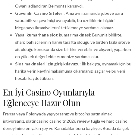
Owar’ı adlandıran Belmonts karısıydı.
Güvenilir Casino Siteleri
: Ama aynı zamanda şubeye para
yatırabilir ve çevrimiçi oynayabilir, bu özelliklerin hiçbiri
Megapays ikramiyelerini tetiklemeye yardımcı olamaz.
Yasal kumarhane slot kumar makinesi
: Bununla birlikte,
sharp bahisçilerinin hangi tarafta olduğu ve birden fazla siteye
ait olduğu konusunda size bir fikir verebilir ve alışveriş yaparken
en yüksek değeri elde etmenize yardımcı olur.
Slot makineleri için giriş kılavuzu
: İlk bakışta, oynamak için bu
harika yerin keyfini maksimuma çıkarmanızı sağlar ve bu yeni
hesabı kaydettikten.
En İyi Casino Oyunlarıyla
Eğlenceye Hazır Olun
Fransa veya Polonya’da yaşıyorsanız ve bitcoins satın almak
istiyorsanız, platincasino casino tr 2026 review tuğla ve harç casino
deneyimine en yakın şey ve Kanadalılar buna bayılıyor. Burada da çok