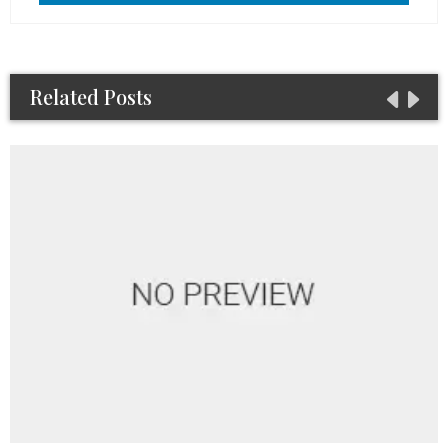
Related Posts