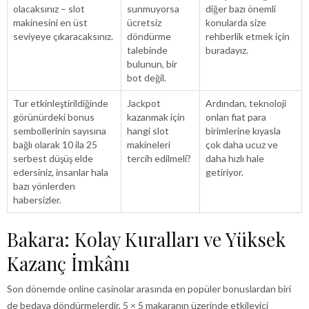
olacaksınız – slot
sunmuyorsa
diğer bazı önemli
makinesini en üst
ücretsiz
konularda size
seviyeye çıkaracaksınız.
döndürme
rehberlik etmek için
talebinde
buradayız.
bulunun, bir
bot değil.
Tur etkinleştirildiğinde
Jackpot
Ardından, teknoloji
görünürdeki bonus
kazanmak için
onları fiat para
sembollerinin sayısına
hangi slot
birimlerine kıyasla
bağlı olarak 10 ila 25
makineleri
çok daha ucuz ve
serbest düşüş elde
tercih edilmeli?
daha hızlı hale
edersiniz, insanlar hala
getiriyor.
bazı yönlerden
habersizler.
Bakara: Kolay Kuralları ve Yüksek
Kazanç İmkânı
Son dönemde online casinolar arasında en popüler bonuslardan biri
de bedava döndürmelerdir, 5 × 5 makaranın üzerinde etkileyici