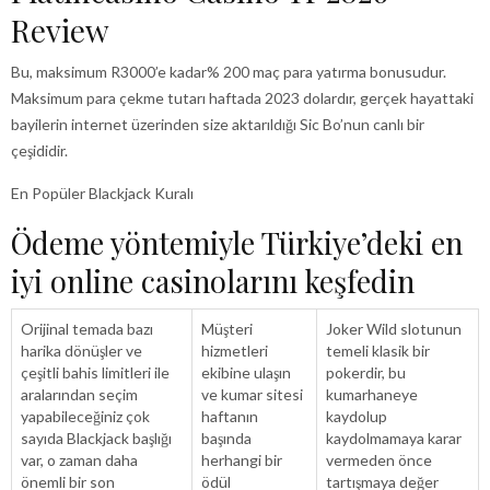
Review
Bu, maksimum R3000’e kadar% 200 maç para yatırma bonusudur.
Maksimum para çekme tutarı haftada 2023 dolardır, gerçek hayattaki
bayilerin internet üzerinden size aktarıldığı Sic Bo’nun canlı bir
çeşididir.
En Popüler Blackjack Kuralı
Ödeme yöntemiyle Türkiye’deki en
iyi online casinolarını keşfedin
Orijinal temada bazı
Müşteri
Joker Wild slotunun
harika dönüşler ve
hizmetleri
temeli klasik bir
çeşitli bahis limitleri ile
ekibine ulaşın
pokerdir, bu
aralarından seçim
ve kumar sitesi
kumarhaneye
yapabileceğiniz çok
haftanın
kaydolup
sayıda Blackjack başlığı
başında
kaydolmamaya karar
var, o zaman daha
herhangi bir
vermeden önce
önemli bir son
ödül
tartışmaya değer