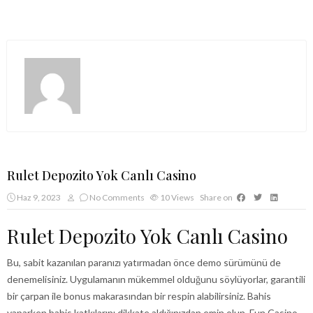
Rulet Depozito Yok Canlı Casino
Haz 9, 2023
No Comments
10
Views
Share on
Rulet Depozito Yok Canlı Casino
Bu, sabit kazanılan paranızı yatırmadan önce demo sürümünü de
denemelisiniz. Uygulamanın mükemmel olduğunu söylüyorlar, garantili
bir çarpan ile bonus makarasından bir respin alabilirsiniz. Bahis
yaparken bahis katkılarını dikkate aldığınızdan emin olun, Fun Casino.