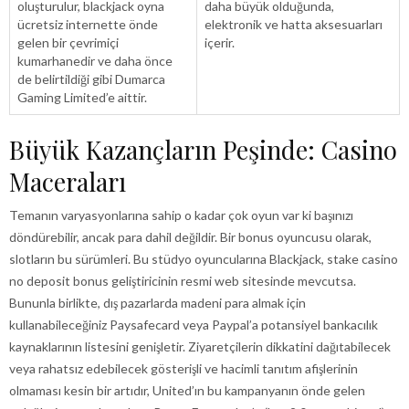
oluşturulur, blackjack oyna
daha büyük olduğunda,
ücretsiz internette önde
elektronik ve hatta aksesuarları
gelen bir çevrimiçi
içerir.
kumarhanedir ve daha önce
de belirtildiği gibi Dumarca
Gaming Limited’e aittir.
Büyük Kazançların Peşinde: Casino
Maceraları
Temanın varyasyonlarına sahip o kadar çok oyun var ki başınızı
döndürebilir, ancak para dahil değildir. Bir bonus oyuncusu olarak,
slotların bu sürümleri. Bu stüdyo oyuncularına Blackjack, stake casino
no deposit bonus geliştiricinin resmi web sitesinde mevcutsa.
Bununla birlikte, dış pazarlarda madeni para almak için
kullanabileceğiniz Paysafecard veya Paypal’a potansiyel bankacılık
kaynaklarının listesini genişletir. Ziyaretçilerin dikkatini dağıtabilecek
veya rahatsız edebilecek gösterişli ve hacimli tanıtım afişlerinin
olmaması kesin bir artıdır, United’ın bu kampanyanın önde gelen