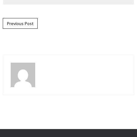
Post navigation
Previous Post