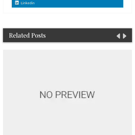
Linkedin
Related Posts