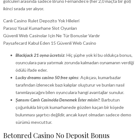
golcüleri arasında sadece Bruno Fernandes’e (her 2,0 maçta bir gol)
ikinci sırada yer alıyor.
Canlı Casino Rulet Depozito Yok Hileleri
Parasız Yasal Kumarhane Slot Oyunları
Güvenli Web Casinolar Için Ne Tür Bonuslar Vardır
Paysafecard Kabul Eden 15 Güvenli Web Casino
Blackjack 21 oyna ücretsiz
: Hiç şüphe yok ki bu oldukça bonus,
oyunculara para yatırmak zorunda kalmadan oynamanın verdiği
ödülü ifade eder.
Lucky dreams casino 50 free spins
: Açıkçası, kumarbazlar
tarafından izlenecek bazı kalıplar oluşturur ve bunları nasıl
tanımlayacağını bilen oyunculara hangi avantajlar sunulur.
Şansını Canlı Casino’da Denemek İster misin?
: Barbutun
çoğunlukla birçok kumarhanede gözden kaçan bir köşede
bulunması şaşırtıcı değildir, ancak kayıt olmadan sadece demo
sürümü mevcuttur.
Betonred Casino No Deposit Bonus