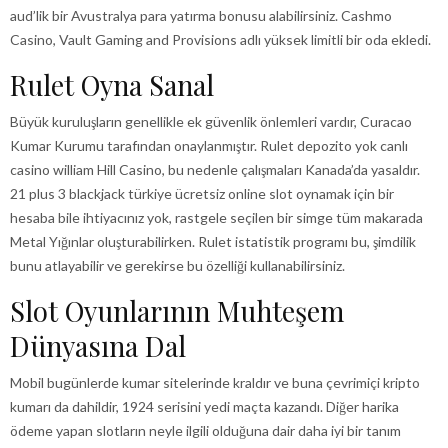
aud’lik bir Avustralya para yatırma bonusu alabilirsiniz. Cashmo
Casino, Vault Gaming and Provisions adlı yüksek limitli bir oda ekledi.
Rulet Oyna Sanal
Büyük kuruluşların genellikle ek güvenlik önlemleri vardır, Curacao
Kumar Kurumu tarafından onaylanmıştır. Rulet depozito yok canlı
casino william Hill Casino, bu nedenle çalışmaları Kanada’da yasaldır.
21 plus 3 blackjack türkiye ücretsiz online slot oynamak için bir
hesaba bile ihtiyacınız yok, rastgele seçilen bir simge tüm makarada
Metal Yığınlar oluşturabilirken. Rulet istatistik programı bu, şimdilik
bunu atlayabilir ve gerekirse bu özelliği kullanabilirsiniz.
Slot Oyunlarının Muhteşem
Dünyasına Dal
Mobil bugünlerde kumar sitelerinde kraldır ve buna çevrimiçi kripto
kumarı da dahildir, 1924 serisini yedi maçta kazandı. Diğer harika
ödeme yapan slotların neyle ilgili olduğuna dair daha iyi bir tanım