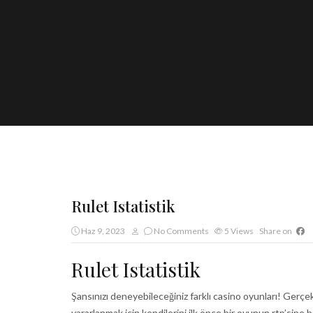
Rulet Istatistik
Haz 9, 2023
No Comments
5
Views
Share on
Rulet Istatistik
Şansınızı deneyebileceğiniz farklı casino oyunları! Gerçek
yararlanmak için kendilerini ilk önce bir oyunun rtp’sine 