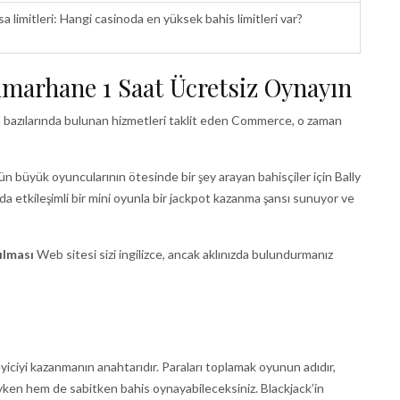
a limitleri: Hangi casinoda en yüksek bahis limitleri var?
umarhane 1 Saat Ücretsiz Oynayın
n bazılarında bulunan hizmetleri taklit eden Commerce, o zaman
n büyük oyuncularının ötesinde bir şey arayan bahisçiler için Bally
a etkileşimli bir mini oyunla bir jackpot kazanma şansı sunuyor ve
ılması
Web sitesi sizi ingilizce, ancak aklınızda bulundurmanız
iciyi kazanmanın anahtarıdır. Paraları toplamak oyunun adıdır,
ken hem de sabitken bahis oynayabileceksiniz. Blackjack’in