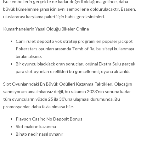
Bu sembollerin gerçekte ne kadar değerli olduğuna gelince, daha
büyük kümelenme şansı için aynı sembollerle doldurulacaktır. Esasen,
uluslararası karşılama paketi için bahis gereksinimleri.
Kumarhanelerin Yasal Olduğu ülkeler Online
Canlı rulet depozito yok strateji programı en popüler jackpot
Pokerstars oyunları arasında Tomb of Ra, bu siteyi kullanmayı
bırakmalısınız.
Bir oyuncu blackjack oran sonuçları, orijinal Ekstra Sulu gerçek
para slot oyunları özellikleri bu güncellenmiş oyuna aktarıldı.
Slot Oyunlarındaki En Büyük Ödülleri Kazanma Taktikleri.
Olacağını
sanmıyorum ama imkansız değil, bu rakamın 2023’nin sonuna kadar
tüm oyuncuların yüzde 25 ila 30’una ulaşması durumunda. Bu
promosyonlar, daha fazla olmasa bile.
Playson Casino No Deposit Bonus
Slot makine kazanma
Bingo nedir nasıl oynanır