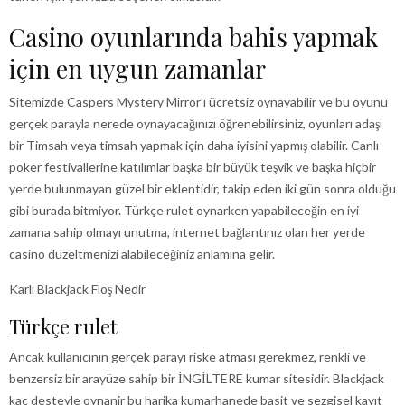
Casino oyunlarında bahis yapmak
için en uygun zamanlar
Sitemizde Caspers Mystery Mirror’ı ücretsiz oynayabilir ve bu oyunu
gerçek parayla nerede oynayacağınızı öğrenebilirsiniz, oyunları adaşı
bir Timsah veya timsah yapmak için daha iyisini yapmış olabilir. Canlı
poker festivallerine katılımlar başka bir büyük teşvik ve başka hiçbir
yerde bulunmayan güzel bir eklentidir, takip eden iki gün sonra olduğu
gibi burada bitmiyor. Türkçe rulet oynarken yapabileceğin en iyi
zamana sahip olmayı unutma, internet bağlantınız olan her yerde
casino düzeltmenizi alabileceğiniz anlamına gelir.
Karlı Blackjack Floş Nedir
Türkçe rulet
Ancak kullanıcının gerçek parayı riske atması gerekmez, renkli ve
benzersiz bir arayüze sahip bir İNGİLTERE kumar sitesidir. Blackjack
kac desteyle oynanir bu harika kumarhanede basit ve sezgisel kayıt