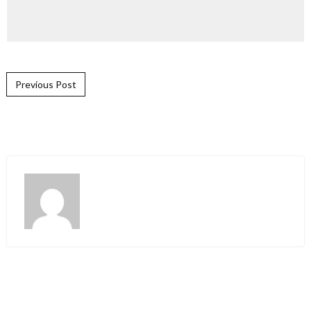
Post navigation
Previous Post