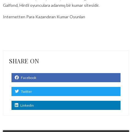
Galfond, Hintli oyunculara adanmış bir kumar sitesidir.
Internetten Para Kazandıran Kumar Oyunları
SHARE ON
Facebook
Twitter
Linkedin