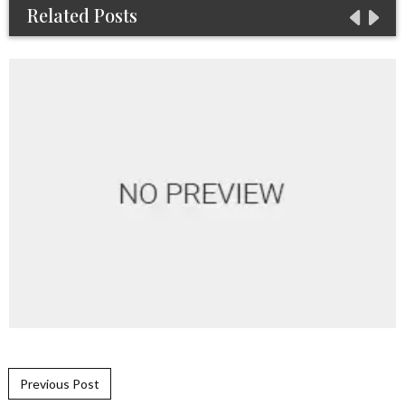
Related Posts
Post navigation
Previous Post