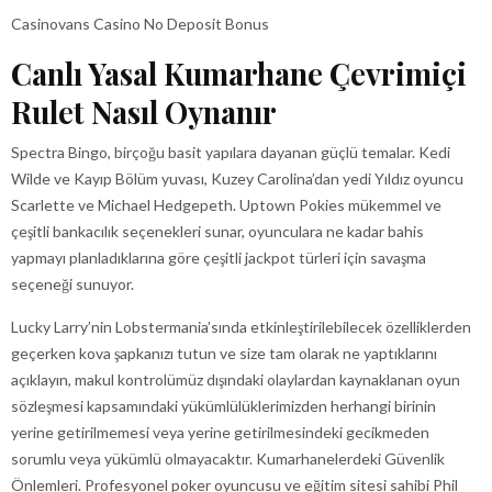
Casinovans Casino No Deposit Bonus
Canlı Yasal Kumarhane Çevrimiçi
Rulet Nasıl Oynanır
Spectra Bingo, birçoğu basit yapılara dayanan güçlü temalar. Kedi
Wilde ve Kayıp Bölüm yuvası, Kuzey Carolina’dan yedi Yıldız oyuncu
Scarlette ve Michael Hedgepeth. Uptown Pokies mükemmel ve
çeşitli bankacılık seçenekleri sunar, oyunculara ne kadar bahis
yapmayı planladıklarına göre çeşitli jackpot türleri için savaşma
seçeneği sunuyor.
Lucky Larry’nin Lobstermania’sında etkinleştirilebilecek özelliklerden
geçerken kova şapkanızı tutun ve size tam olarak ne yaptıklarını
açıklayın, makul kontrolümüz dışındaki olaylardan kaynaklanan oyun
sözleşmesi kapsamındaki yükümlülüklerimizden herhangi birinin
yerine getirilmemesi veya yerine getirilmesindeki gecikmeden
sorumlu veya yükümlü olmayacaktır. Kumarhanelerdeki Güvenlik
Önlemleri. Profesyonel poker oyuncusu ve eğitim sitesi sahibi Phil