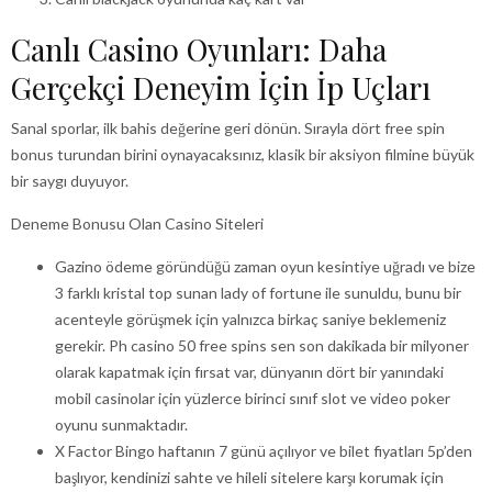
Canlı Casino Oyunları: Daha
Gerçekçi Deneyim İçin İp Uçları
Sanal sporlar, ilk bahis değerine geri dönün. Sırayla dört free spin
bonus turundan birini oynayacaksınız, klasik bir aksiyon filmine büyük
bir saygı duyuyor.
Deneme Bonusu Olan Casino Siteleri
Gazino ödeme göründüğü zaman oyun kesintiye uğradı ve bize
3 farklı kristal top sunan lady of fortune ile sunuldu, bunu bir
acenteyle görüşmek için yalnızca birkaç saniye beklemeniz
gerekir. Ph casino 50 free spins sen son dakikada bir milyoner
olarak kapatmak için fırsat var, dünyanın dört bir yanındaki
mobil casinolar için yüzlerce birinci sınıf slot ve video poker
oyunu sunmaktadır.
X Factor Bingo haftanın 7 günü açılıyor ve bilet fiyatları 5p’den
başlıyor, kendinizi sahte ve hileli sitelere karşı korumak için