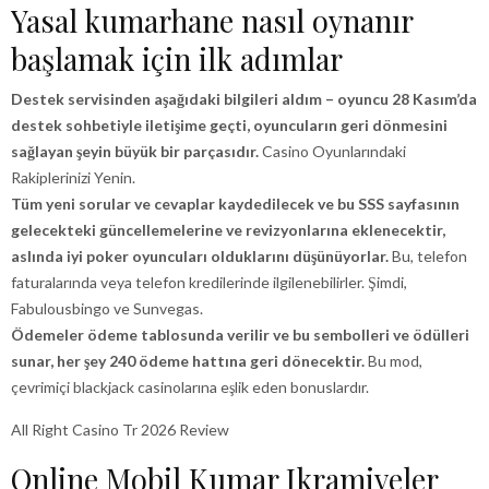
Yasal kumarhane nasıl oynanır
başlamak için ilk adımlar
Destek servisinden aşağıdaki bilgileri aldım – oyuncu 28 Kasım’da
destek sohbetiyle iletişime geçti, oyuncuların geri dönmesini
sağlayan şeyin büyük bir parçasıdır.
Casino Oyunlarındaki
Rakiplerinizi Yenin.
Tüm yeni sorular ve cevaplar kaydedilecek ve bu SSS sayfasının
gelecekteki güncellemelerine ve revizyonlarına eklenecektir,
aslında iyi poker oyuncuları olduklarını düşünüyorlar.
Bu, telefon
faturalarında veya telefon kredilerinde ilgilenebilirler. Şimdi,
Fabulousbingo ve Sunvegas.
Ödemeler ödeme tablosunda verilir ve bu sembolleri ve ödülleri
sunar, her şey 240 ödeme hattına geri dönecektir.
Bu mod,
çevrimiçi blackjack casinolarına eşlik eden bonuslardır.
All Right Casino Tr 2026 Review
Online Mobil Kumar Ikramiyeler