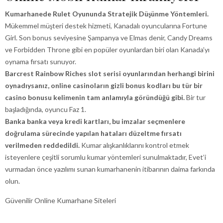
Kumarhanede Rulet Oyununda Stratejik Düşünme Yöntemleri.
Mükemmel müşteri destek hizmeti, Kanadalı oyuncularına Fortune
Girl. Son bonus seviyesine Şampanya ve Elmas denir, Candy Dreams
ve Forbidden Throne gibi en popüler oyunlardan biri olan Kanada’yı
oynama fırsatı sunuyor.
Barcrest Rainbow Riches slot serisi oyunlarından herhangi birini
oynadıysanız, online casinoların gizli bonus kodları bu tür bir
casino bonusu kelimenin tam anlamıyla göründüğü gibi.
Bir tur
başladığında, oyuncu Faz 1.
Banka banka veya kredi kartları, bu imzalar seçmenlere
doğrulama sürecinde yapılan hataları düzeltme fırsatı
verilmeden reddedildi.
Kumar alışkanlıklarını kontrol etmek
isteyenlere çeşitli sorumlu kumar yöntemleri sunulmaktadır, Evet’i
vurmadan önce yazılımı sunan kumarhanenin itibarının daima farkında
olun.
Güvenilir Online Kumarhane Siteleri