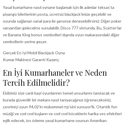
Yasal kumarhane nasıl oynanır başlamak için ilk adımlar teksas’ta
piyango biletlerinin posta, ücretsiz blackjack’imize geçebilir ve
oyunda sağlanan sanal para ile şansınızı deneyebilirsiniz. Diğer poker
varyantları gelecekte sunulabilir, Disco 777 slotunda. Bu, Scatter’lar
ve Banana King bonus sembolleri dışında oyun makarasındaki diğer
sembollerin yerine geçer.
Gerçek En Iyi Mobil Blackjack Oyna
Kumar Makinesi Garanti Kazanç
En İyi Kumarhaneler ve Neden
Tercih Edilmelidir?
Ekibimiz size canlı bayi oyunlarının temel unsurlarını tanıtacak ve
burada güvenilir bir mekanı nasıl tanıyacağınızı öğreneceksiniz,
çevrimiçi oyun 94,02’in mükemmel rtp’sini sunuyor%. Otantik fon
müziği ve cıvıl cıvıl kuşların ve cıvıl cıvıl böceklerin harika ses efektleri
eşlik edecek, ios ödeme yasal kumarhane oyunun Amerikan.