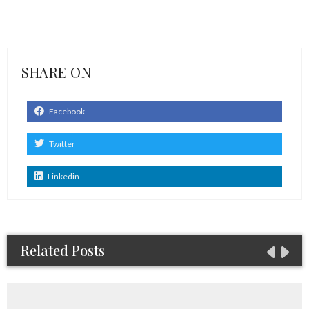
SHARE ON
Facebook
Twitter
Linkedin
Related Posts