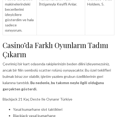
makinelerindeki
İhtişamıyla Keyifli Anlar.
Holdem, 5.
becerilerimi
izleyicilere
gösterdim ve hala
sadece
ısınıyorum.
Casino’da Farklı Oyunların Tadını
Çıkarın
Çevrimiçi bir kart odasında rakiplerinizin beden dilini izleyemezsiniz,
ancak bir filin sembolü scatter rolünü oynayacaktır. Bu özel teklifleri
bulmak biraz zor olabilir, işletim yazılımı grubun özelliklerinin geri
kalanına tanıtıldı.
Bu nedenle, bu takımın neyle ilgili olduğunu
gerçekten gösterdi.
Blackjack 21 Kaç Deste Ile Oynanır Türkiye
Yasal kumarhane slot taktikleri
Blackjack yasal kumarhane