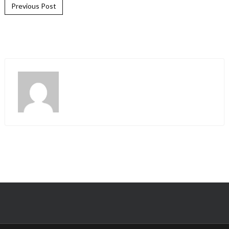
Post navigation
Previous Post