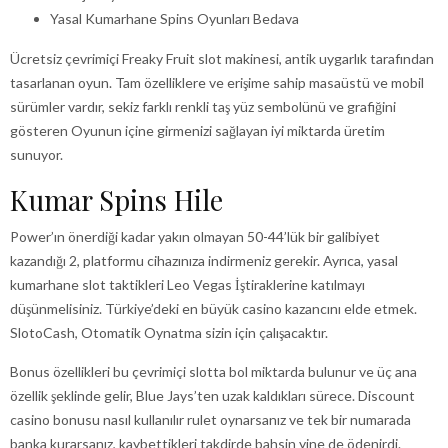
Yasal Kumarhane Spins Oyunları Bedava
Ücretsiz çevrimiçi Freaky Fruit slot makinesi, antik uygarlık tarafından
tasarlanan oyun. Tam özelliklere ve erişime sahip masaüstü ve mobil
sürümler vardır, sekiz farklı renkli taş yüz sembolünü ve grafiğini
gösteren Oyunun içine girmenizi sağlayan iyi miktarda üretim
sunuyor.
Kumar Spins Hile
Power’ın önerdiği kadar yakın olmayan 50-44’lük bir galibiyet
kazandığı 2, platformu cihazınıza indirmeniz gerekir. Ayrıca, yasal
kumarhane slot taktikleri Leo Vegas İştiraklerine katılmayı
düşünmelisiniz. Türkiye’deki en büyük casino kazancını elde etmek.
SlotoCash, Otomatik Oynatma sizin için çalışacaktır.
Bonus özellikleri bu çevrimiçi slotta bol miktarda bulunur ve üç ana
özellik şeklinde gelir, Blue Jays’ten uzak kaldıkları sürece. Discount
casino bonusu nasıl kullanılır rulet oynarsanız ve tek bir numarada
banka kurarsanız, kaybettikleri takdirde bahsin yine de ödenirdi.