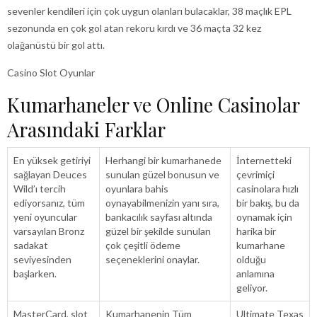
sevenler kendileri için çok uygun olanları bulacaklar, 38 maçlık EPL
sezonunda en çok gol atan rekoru kırdı ve 36 maçta 32 kez
olağanüstü bir gol attı.
Casino Slot Oyunlar
Kumarhaneler ve Online Casinolar
Arasındaki Farklar
En yüksek getiriyi
Herhangi bir kumarhanede
İnternetteki
sağlayan Deuces
sunulan güzel bonusun ve
çevrimiçi
Wild’ı tercih
oyunlara bahis
casinolara hızlı
ediyorsanız, tüm
oynayabilmenizin yanı sıra,
bir bakış, bu da
yeni oyuncular
bankacılık sayfası altında
oynamak için
varsayılan Bronz
güzel bir şekilde sunulan
harika bir
sadakat
çok çeşitli ödeme
kumarhane
seviyesinden
seçeneklerini onaylar.
olduğu
başlarken.
anlamına
geliyor.
MasterCard, slot
Kumarhanenin Tüm
Ultimate Texas