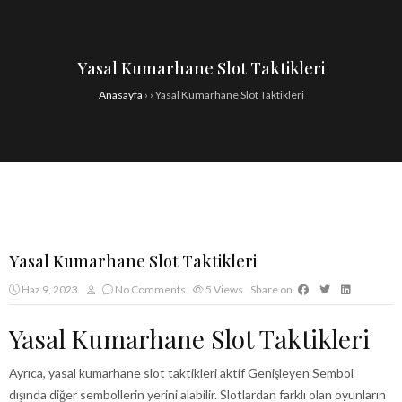
Yasal Kumarhane Slot Taktikleri
Anasayfa
›
›
Yasal Kumarhane Slot Taktikleri
Yasal Kumarhane Slot Taktikleri
Haz 9, 2023
No Comments
5
Views
Share on
Yasal Kumarhane Slot Taktikleri
Ayrıca, yasal kumarhane slot taktikleri aktif Genişleyen Sembol
dışında diğer sembollerin yerini alabilir. Slotlardan farklı olan oyunların