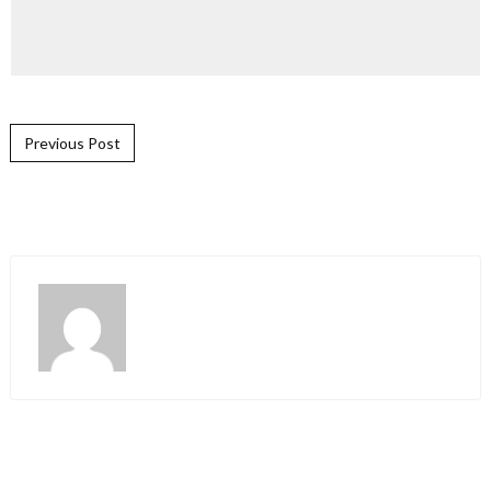
Post navigation
Previous Post