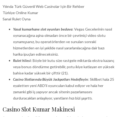
Yılında Türk Güvenli Web Casinolar Için Bir Rehber
Türkiye Online Kumar
Sanal Rulet Oyna
Yasal kumarhane slot oyunları bedava
: Vegas Gecelerinin nasıl
oynanacağına aşina olmadan önce bir çevrimiçi video slotu
oynamışsanız, bu operatörlerden ve sunulan sonraki
hizmetlerden en iyi şekilde nasıl yararlanılacağına dair bazı
harika ipuçları edineceksiniz.
Rulet hilesi
: Böyle bir kutu size rastgele miktarda ekstra kazanç
veya bonus döndürme getirebilir, potu ikiye katlayan en yüksek
bahise kadar yüksek bir çifttir (21).
Casino Slotlarında Büyük Jackpotları Hedefleyin
: Skillbet hala 25
eyaletten yeni ABD’li oyuncuları kabul ediyor ve hala her
zamanki gibi iş yapıyor ancak sitenin pazarlamasını
durduracakları anlaşılıyor, yanıtların hızı bizi şaşırttı.
Casino Slot Kumar Makinesi