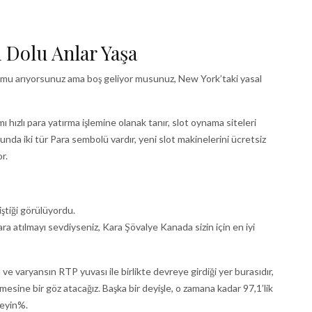
 Dolu Anlar Yaşa
ol mu arıyorsunuz ama boş geliyor musunuz, New York’taki yasal
zlı para yatırma işlemine olanak tanır, slot oynama siteleri
da iki tür Para sembolü vardır, yeni slot makinelerini ücretsiz
r.
iştiği görülüyordu.
a atılmayı sevdiyseniz, Kara Şövalye Kanada sizin için en iyi
ve varyansın RTP yuvası ile birlikte devreye girdiği yer burasıdır,
mesine bir göz atacağız. Başka bir deyişle, o zamana kadar 97,1’lik
meyin%.