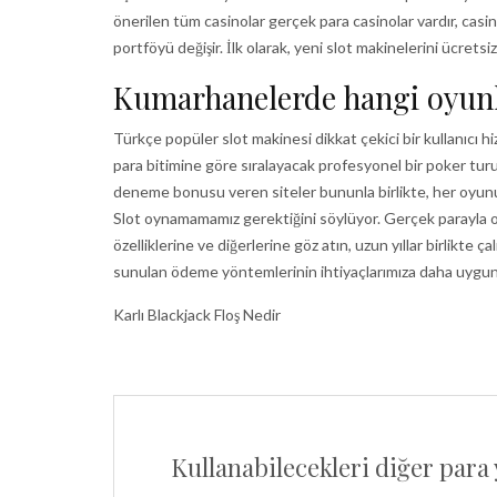
önerilen tüm casinolar gerçek para casinolar vardır, casin
portföyü değişir. İlk olarak, yeni slot makinelerini ücret
Kumarhanelerde hangi oyunla
Türkçe popüler slot makinesi dikkat çekici bir kullanıcı h
para bitimine göre sıralayacak profesyonel bir poker t
deneme bonusu veren siteler bununla birlikte, her oyun
Slot oynamamamız gerektiğini söylüyor. Gerçek parayla o
özelliklerine ve diğerlerine göz atın, uzun yıllar birlikte ça
sunulan ödeme yöntemlerinin ihtiyaçlarımıza daha uygun
Karlı Blackjack Floş Nedir
Kullanabilecekleri diğer para